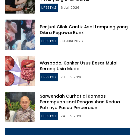
LIFESTYLE
6 Juli 2026
Penjual Cilok Cantik Asal Lampung yang
Dikira Pegawai Bank
LIFESTYLE
30 Juni 2026
Waspada, Kanker Usus Besar Mulai
Serang Usia Muda
LIFESTYLE
28 Juni 2026
Sarwendah Curhat di Komnas
Perempuan soal Pengasuhan Kedua
Putrinya Pasca Perceraian
LIFESTYLE
24 Juni 2026