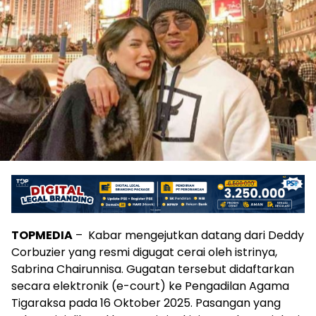
TOPMEDIA
– Kabar mengejutkan datang dari Deddy
Corbuzier yang resmi digugat cerai oleh istrinya,
Sabrina Chairunnisa. Gugatan tersebut didaftarkan
secara elektronik (e-court) ke Pengadilan Agama
Tigaraksa pada 16 Oktober 2025. Pasangan yang