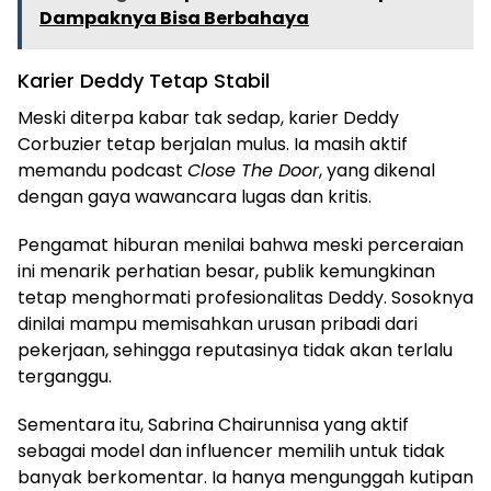
Dampaknya Bisa Berbahaya
Karier Deddy Tetap Stabil
Meski diterpa kabar tak sedap, karier Deddy
Corbuzier tetap berjalan mulus. Ia masih aktif
memandu podcast
Close The Door
, yang dikenal
dengan gaya wawancara lugas dan kritis.
Pengamat hiburan menilai bahwa meski perceraian
ini menarik perhatian besar, publik kemungkinan
tetap menghormati profesionalitas Deddy. Sosoknya
dinilai mampu memisahkan urusan pribadi dari
pekerjaan, sehingga reputasinya tidak akan terlalu
terganggu.
Sementara itu, Sabrina Chairunnisa yang aktif
sebagai model dan influencer memilih untuk tidak
banyak berkomentar. Ia hanya mengunggah kutipan