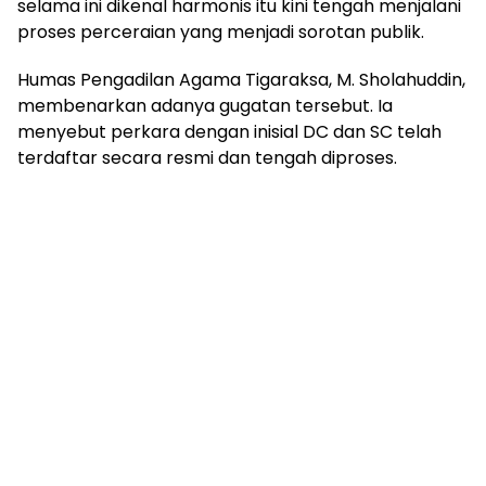
selama ini dikenal harmonis itu kini tengah menjalani
proses perceraian yang menjadi sorotan publik.
Humas Pengadilan Agama Tigaraksa, M. Sholahuddin,
membenarkan adanya gugatan tersebut. Ia
menyebut perkara dengan inisial DC dan SC telah
terdaftar secara resmi dan tengah diproses.