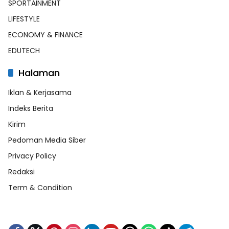
SPORTAINMENT
LIFESTYLE
ECONOMY & FINANCE
EDUTECH
Halaman
Iklan & Kerjasama
Indeks Berita
Kirim
Pedoman Media Siber
Privacy Policy
Redaksi
Term & Condition