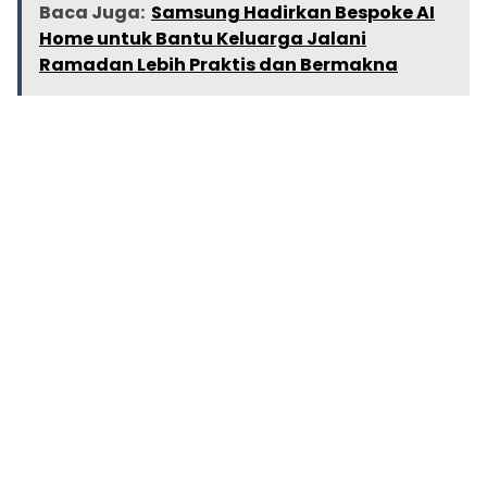
Baca Juga:
Samsung Hadirkan Bespoke AI
Home untuk Bantu Keluarga Jalani
Ramadan Lebih Praktis dan Bermakna