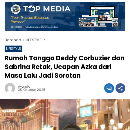
Beranda
LIFESTYLE
LIFESTYLE
Rumah Tangga Deddy Corbuzier dan
Sabrina Retak, Ucapan Azka dari
Masa Lalu Jadi Sorotan
Ayunda
30 Oktober 2025