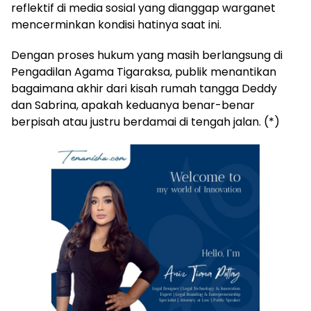
reflektif di media sosial yang dianggap warganet
mencerminkan kondisi hatinya saat ini.
Dengan proses hukum yang masih berlangsung di
Pengadilan Agama Tigaraksa, publik menantikan
bagaimana akhir dari kisah rumah tangga Deddy
dan Sabrina, apakah keduanya benar-benar
berpisah atau justru berdamai di tengah jalan. (*)