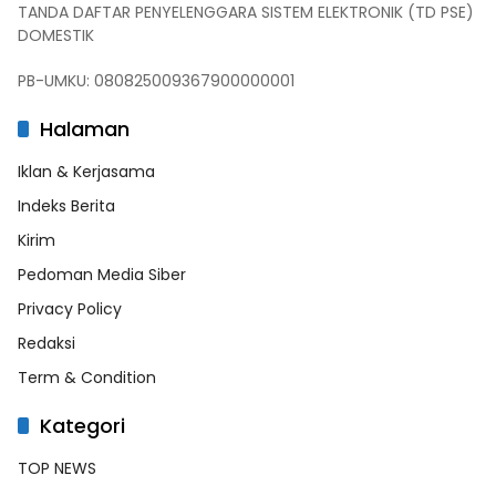
TANDA DAFTAR PENYELENGGARA SISTEM ELEKTRONIK (TD PSE)
DOMESTIK
PB-UMKU: 080825009367900000001
Halaman
Iklan & Kerjasama
Indeks Berita
Kirim
Pedoman Media Siber
Privacy Policy
Redaksi
Term & Condition
Kategori
TOP NEWS