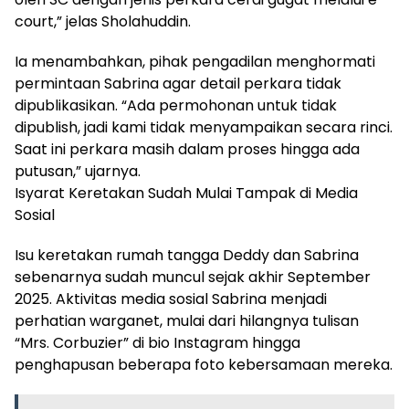
court,” jelas Sholahuddin.
Ia menambahkan, pihak pengadilan menghormati
permintaan Sabrina agar detail perkara tidak
dipublikasikan. “Ada permohonan untuk tidak
dipublish, jadi kami tidak menyampaikan secara rinci.
Saat ini perkara masih dalam proses hingga ada
putusan,” ujarnya.
Isyarat Keretakan Sudah Mulai Tampak di Media
Sosial
Isu keretakan rumah tangga Deddy dan Sabrina
sebenarnya sudah muncul sejak akhir September
2025. Aktivitas media sosial Sabrina menjadi
perhatian warganet, mulai dari hilangnya tulisan
“Mrs. Corbuzier” di bio Instagram hingga
penghapusan beberapa foto kebersamaan mereka.