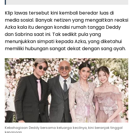
Klip lawas tersebut kini kembali beredar luas di
media sosial. Banyak netizen yang mengaitkan reaksi
Azka kala itu dengan kondisi rumah tangga Deddy
dan Sabrina saat ini. Tak sedikit pula yang
menunjukkan simpati kepada Azka, yang diketahui
memiliki hubungan sangat dekat dengan sang ayah.
Kebahagiaan Deddy bersama keluarga kecilnya, kini beranjak tinggal
kenangan.