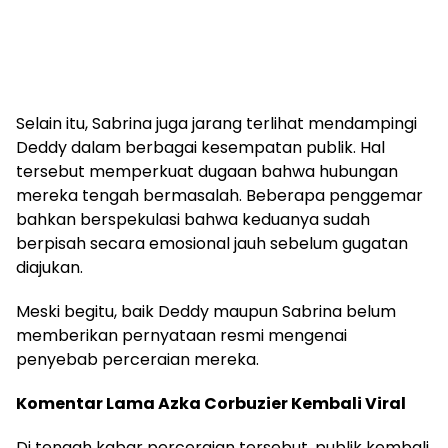
Selain itu, Sabrina juga jarang terlihat mendampingi
Deddy dalam berbagai kesempatan publik. Hal
tersebut memperkuat dugaan bahwa hubungan
mereka tengah bermasalah. Beberapa penggemar
bahkan berspekulasi bahwa keduanya sudah
berpisah secara emosional jauh sebelum gugatan
diajukan.
Meski begitu, baik Deddy maupun Sabrina belum
memberikan pernyataan resmi mengenai
penyebab perceraian mereka.
Komentar Lama Azka Corbuzier Kembali Viral
Di tengah kabar perceraian tersebut, publik kembali