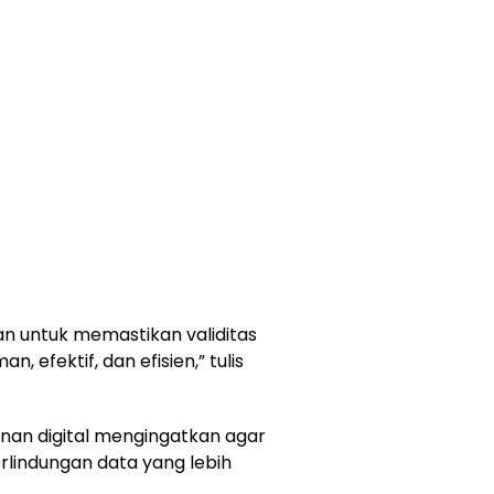
kan untuk memastikan validitas
 efektif, dan efisien,” tulis
nan digital mengingatkan agar
rlindungan data yang lebih