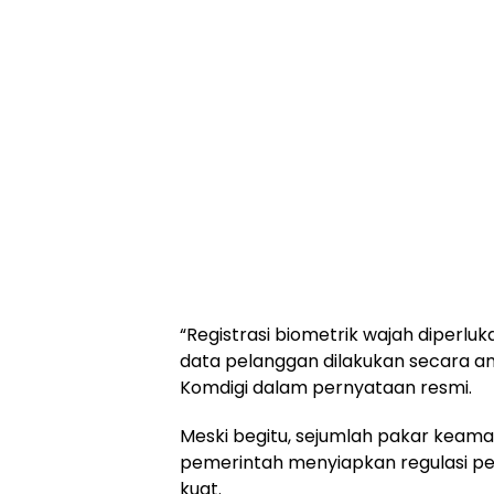
“Registrasi biometrik wajah diperlu
data pelanggan dilakukan secara aman,
Komdigi dalam pernyataan resmi.
Meski begitu, sejumlah pakar keama
pemerintah menyiapkan regulasi pe
kuat.