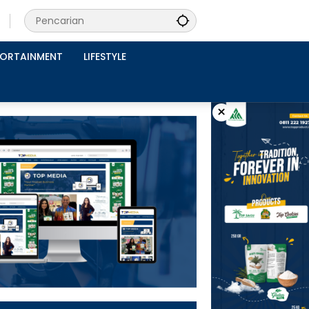
PORTAINMENT
LIFESTYLE
×