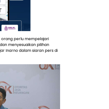
ap orang perlu mempelajari
 dan menyesuaikan pilihan
ar Inarno dalam siaran pers di