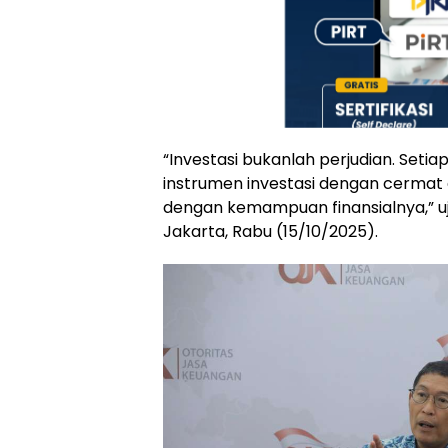
“Investasi bukanlah perjudian. Seti
instrumen investasi dengan cermat
dengan kemampuan finansialnya,” uj
Jakarta, Rabu (15/10/2025).