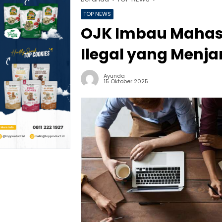
TOP NEWS
OJK Imbau Mahas
Ilegal yang Menja
Ayunda
15 Oktober 2025