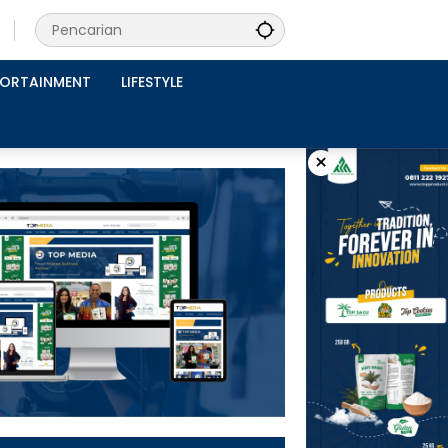
PORTAINMENT
LIFESTYLE
×