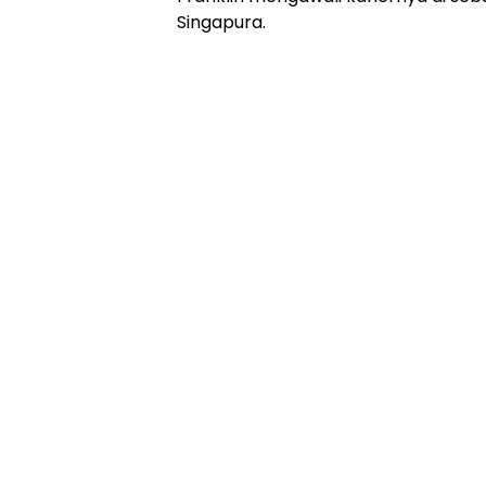
Singapura.