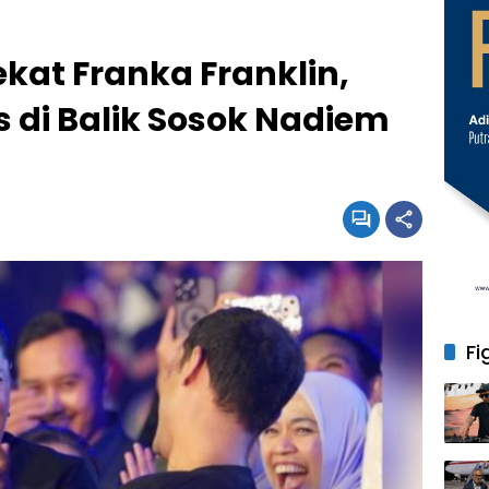
kat Franka Franklin,
 di Balik Sosok Nadiem
Fi