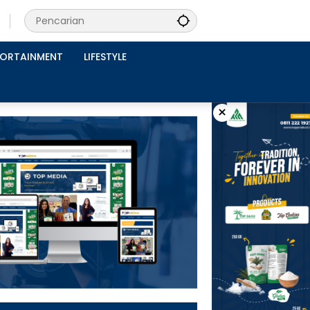
PORTAINMENT
LIFESTYLE
×