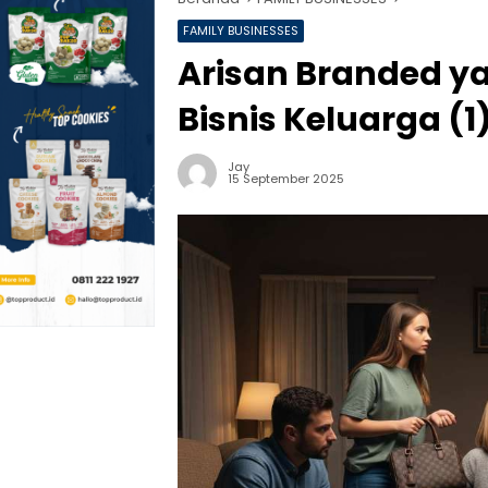
FAMILY BUSINESSES
Arisan Branded 
Bisnis Keluarga (
Jay
15 September 2025