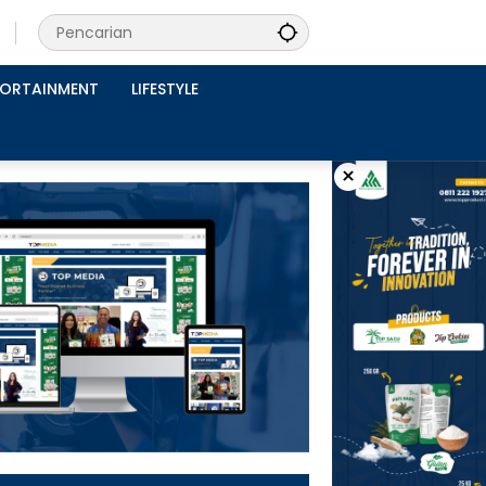
PORTAINMENT
LIFESTYLE
×