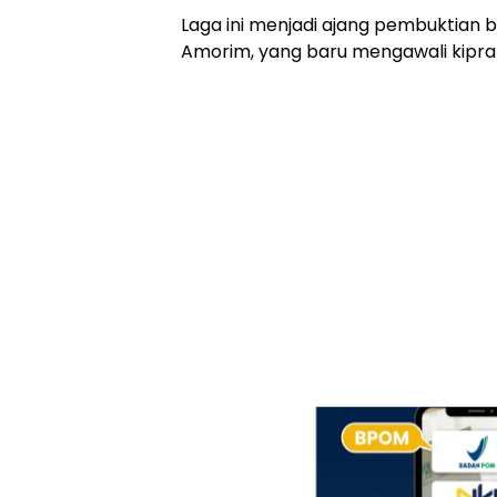
Laga ini menjadi ajang pembuktian b
Amorim, yang baru mengawali kiprah