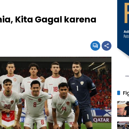
ia, Kita Gagal karena
Fi