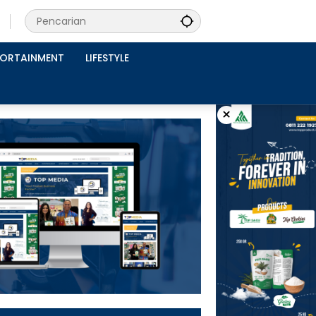
PORTAINMENT
LIFESTYLE
×