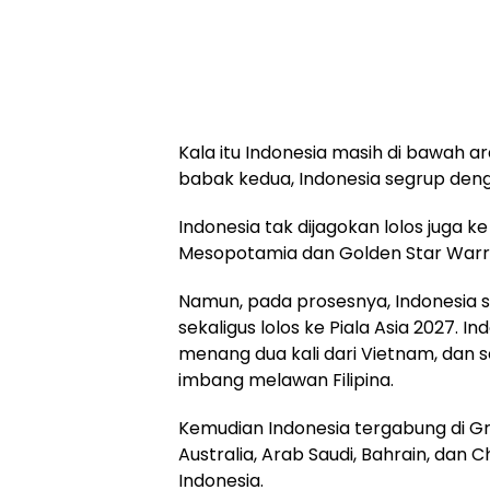
Kala itu Indonesia masih di bawah a
babak kedua, Indonesia segrup dengan
Indonesia tak dijagokan lolos juga ke 
Mesopotamia dan Golden Star Warri
Namun, pada prosesnya, Indonesia s
sekaligus lolos ke Piala Asia 2027. Ind
menang dua kali dari Vietnam, dan s
imbang melawan Filipina.
Kemudian Indonesia tergabung di Gr
Australia, Arab Saudi, Bahrain, dan 
Indonesia.