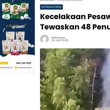
INTERNATIONAL
Kecelakaan Pesaw
Tewaskan 48 Pe
Anthonius
26 Juli 2025