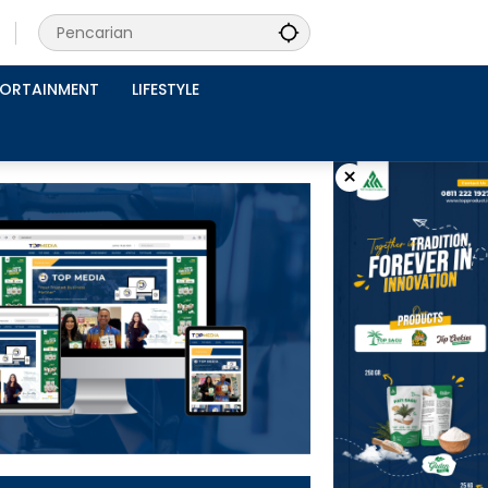
PORTAINMENT
LIFESTYLE
×