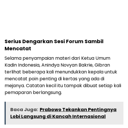
Serius Dengarkan Sesi Forum Sambil
Mencatat
Selama penyampaian materi dari Ketua Umum
Kadin Indonesia, Anindya Novyan Bakrie, Gibran
terlihat beberapa kali menundukkan kepala untuk
mencatat poin penting di kertas yang ada di
mejanya. Catatan kecil itu tampak dibuat setiap kali
pemaparan berlangsung.
Baca Juga:
Prabowo Tekankan Pentingnya
Lobi Langsung di Kancah Internasional