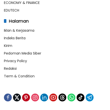
ECONOMY & FINANCE
EDUTECH
Halaman
Iklan & Kerjasama
Indeks Berita
Kirim
Pedoman Media Siber
Privacy Policy
Redaksi
Term & Condition