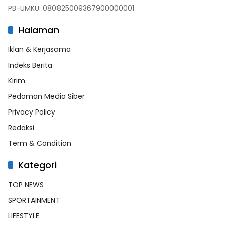
PB-UMKU: 080825009367900000001
Halaman
Iklan & Kerjasama
Indeks Berita
Kirim
Pedoman Media Siber
Privacy Policy
Redaksi
Term & Condition
Kategori
TOP NEWS
SPORTAINMENT
LIFESTYLE