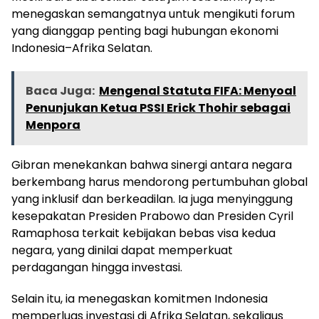
menegaskan semangatnya untuk mengikuti forum
yang dianggap penting bagi hubungan ekonomi
Indonesia–Afrika Selatan.
Baca Juga:
Mengenal Statuta FIFA: Menyoal
Penunjukan Ketua PSSI Erick Thohir sebagai
Menpora
Gibran menekankan bahwa sinergi antara negara
berkembang harus mendorong pertumbuhan global
yang inklusif dan berkeadilan. Ia juga menyinggung
kesepakatan Presiden Prabowo dan Presiden Cyril
Ramaphosa terkait kebijakan bebas visa kedua
negara, yang dinilai dapat memperkuat
perdagangan hingga investasi.
Selain itu, ia menegaskan komitmen Indonesia
memperluas investasi di Afrika Selatan, sekaligus