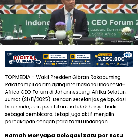
TOPMEDIA – Wakil Presiden Gibran Rakabuming
Raka tampil dalam ajang internasional Indonesia–
Africa CEO Forum di Johannesburg, Afrika Selatan,
Jumat (21/11/2025). Dengan setelan jas gelap, dasi
biru muda, dan peci hitam, ia tidak hanya hadir
sebagai pembicara, tetapi juga aktif menjalin
percakapan dengan para tamu undangan.
Ramah Menyapa Delegasi Satu per Satu