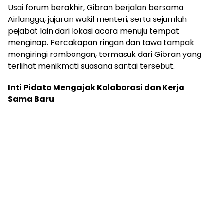
Usai forum berakhir, Gibran berjalan bersama
Airlangga, jajaran wakil menteri, serta sejumlah
pejabat lain dari lokasi acara menuju tempat
menginap. Percakapan ringan dan tawa tampak
mengiringi rombongan, termasuk dari Gibran yang
terlihat menikmati suasana santai tersebut.
Inti Pidato Mengajak Kolaborasi dan Kerja
Sama Baru