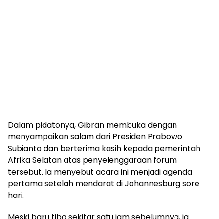
Dalam pidatonya, Gibran membuka dengan
menyampaikan salam dari Presiden Prabowo
Subianto dan berterima kasih kepada pemerintah
Afrika Selatan atas penyelenggaraan forum
tersebut. Ia menyebut acara ini menjadi agenda
pertama setelah mendarat di Johannesburg sore
hari.
Meski baru tiba sekitar satu jam sebelumnya, ia