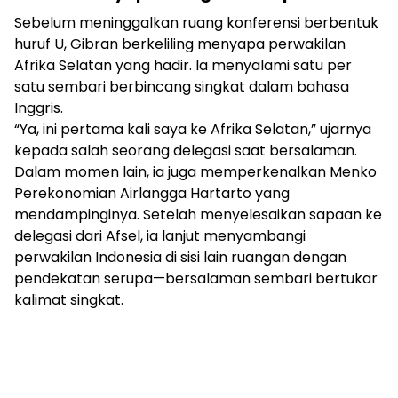
Sebelum meninggalkan ruang konferensi berbentuk
huruf U, Gibran berkeliling menyapa perwakilan
Afrika Selatan yang hadir. Ia menyalami satu per
satu sembari berbincang singkat dalam bahasa
Inggris.
“Ya, ini pertama kali saya ke Afrika Selatan,” ujarnya
kepada salah seorang delegasi saat bersalaman.
Dalam momen lain, ia juga memperkenalkan Menko
Perekonomian Airlangga Hartarto yang
mendampinginya. Setelah menyelesaikan sapaan ke
delegasi dari Afsel, ia lanjut menyambangi
perwakilan Indonesia di sisi lain ruangan dengan
pendekatan serupa—bersalaman sembari bertukar
kalimat singkat.