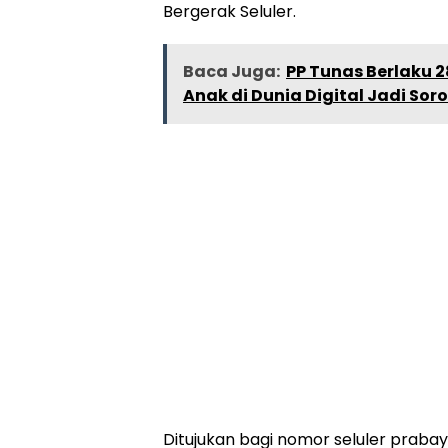
Bergerak Seluler.
Baca Juga:
PP Tunas Berlaku 2
Anak di Dunia Digital Jadi Sor
Ditujukan bagi nomor seluler praba