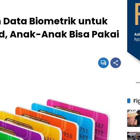
 Data Biometrik untuk
rd, Anak-Anak Bisa Pakai
Fi