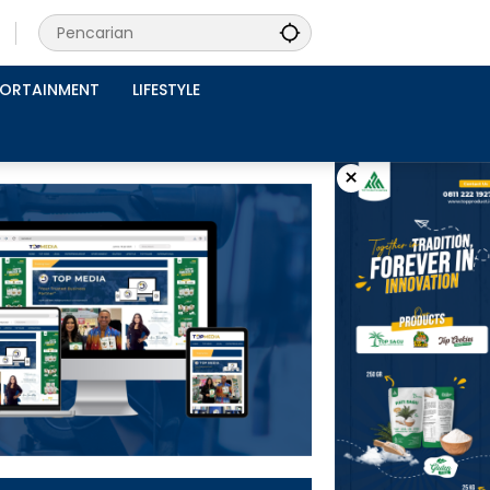
PORTAINMENT
LIFESTYLE
×