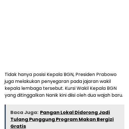
Tidak hanya posisi Kepala BGN, Presiden Prabowo
juga melakukan penyegaran pada jajaran wakil
kepala lembaga tersebut. Kursi Wakil Kepala BGN
yang ditinggalkan Nanik kini diisi oleh dua wajah baru.
Baca Juga:
Pangan Lokal Didorong Jadi
Tulang Punggung Program Makan Bergizi
Gratis