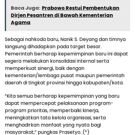
Baca Juga:
Prabowo Restui Pembentukan
Dirjen Pesantren di Bawah Kementerian
Agama
Sebagai nahkoda baru, Nanik S. Deyang dan timnya
langsung dihadapkan pada target besar.
Pemerintah berharap kepemimpinan baru ini dapat
segera melakukan konsolidasi internal serta
memperkuat sinergi, baik dengan
kementerian/lembaga pusat maupun pemerintah
daerah di tingkat provinsi hingga kabupaten/kota.
“Kita semua berharap kepemimpinan yang baru
dapat mempercepat pelaksanaan program-
program prioritas, memperbaiki kinerja,
meningkatkan tata kelola organisasi, serta
menghadirkan manfaat yang nyata bagi
masyarakat,” pungkas Prasetyo. (*)