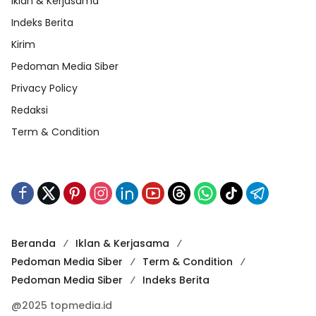
Iklan & Kerjasama
Indeks Berita
Kirim
Pedoman Media Siber
Privacy Policy
Redaksi
Term & Condition
Beranda
Iklan & Kerjasama
Pedoman Media Siber
Term & Condition
Pedoman Media Siber
Indeks Berita
@2025 topmedia.id