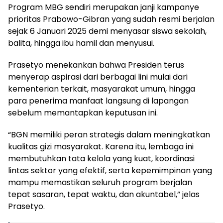
Program MBG sendiri merupakan janji kampanye
prioritas Prabowo-Gibran yang sudah resmi berjalan
sejak 6 Januari 2025 demi menyasar siswa sekolah,
balita, hingga ibu hamil dan menyusui.
Prasetyo menekankan bahwa Presiden terus
menyerap aspirasi dari berbagai lini mulai dari
kementerian terkait, masyarakat umum, hingga
para penerima manfaat langsung di lapangan
sebelum memantapkan keputusan ini.
“BGN memiliki peran strategis dalam meningkatkan
kualitas gizi masyarakat. Karena itu, lembaga ini
membutuhkan tata kelola yang kuat, koordinasi
lintas sektor yang efektif, serta kepemimpinan yang
mampu memastikan seluruh program berjalan
tepat sasaran, tepat waktu, dan akuntabel,” jelas
Prasetyo.