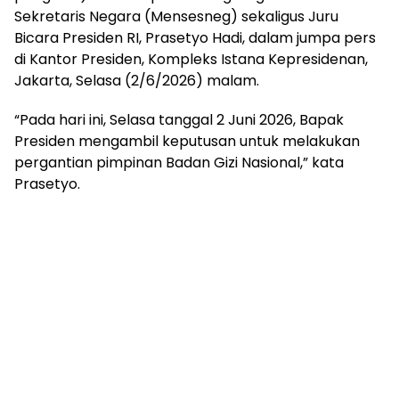
Sekretaris Negara (Mensesneg) sekaligus Juru
Bicara Presiden RI, Prasetyo Hadi, dalam jumpa pers
di Kantor Presiden, Kompleks Istana Kepresidenan,
Jakarta, Selasa (2/6/2026) malam.
“Pada hari ini, Selasa tanggal 2 Juni 2026, Bapak
Presiden mengambil keputusan untuk melakukan
pergantian pimpinan Badan Gizi Nasional,” kata
Prasetyo.