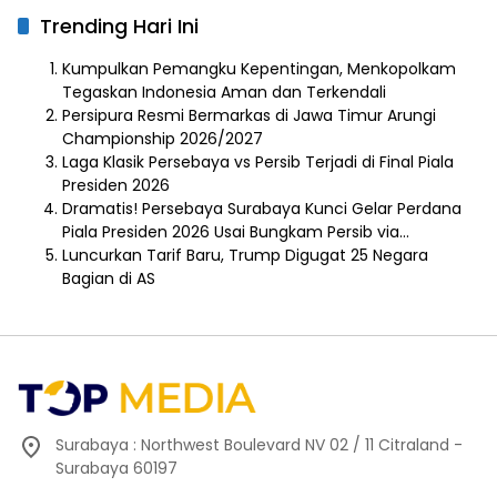
Trending Hari Ini
Kumpulkan Pemangku Kepentingan, Menkopolkam
Tegaskan Indonesia Aman dan Terkendali
Persipura Resmi Bermarkas di Jawa Timur Arungi
Championship 2026/2027
Laga Klasik Persebaya vs Persib Terjadi di Final Piala
Presiden 2026
Dramatis! Persebaya Surabaya Kunci Gelar Perdana
Piala Presiden 2026 Usai Bungkam Persib via…
Luncurkan Tarif Baru, Trump Digugat 25 Negara
Bagian di AS
Surabaya : Northwest Boulevard NV 02 / 11 Citraland -
Surabaya 60197