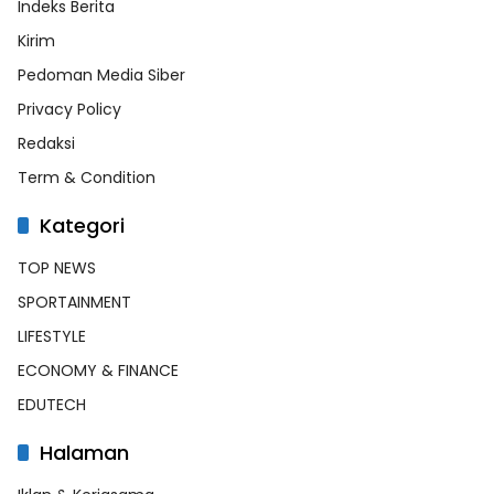
Indeks Berita
Kirim
Pedoman Media Siber
Privacy Policy
Redaksi
Term & Condition
Kategori
TOP NEWS
SPORTAINMENT
LIFESTYLE
ECONOMY & FINANCE
EDUTECH
Halaman