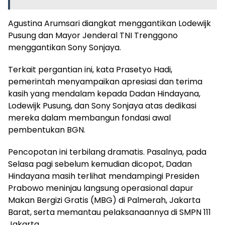
Agustina Arumsari diangkat menggantikan Lodewijk
Pusung dan Mayor Jenderal TNI Trenggono
menggantikan Sony Sonjaya.
Terkait pergantian ini, kata Prasetyo Hadi,
pemerintah menyampaikan apresiasi dan terima
kasih yang mendalam kepada Dadan Hindayana,
Lodewijk Pusung, dan Sony Sonjaya atas dedikasi
mereka dalam membangun fondasi awal
pembentukan BGN.
Pencopotan ini terbilang dramatis. Pasalnya, pada
Selasa pagi sebelum kemudian dicopot, Dadan
Hindayana masih terlihat mendampingi Presiden
Prabowo meninjau langsung operasional dapur
Makan Bergizi Gratis (MBG) di Palmerah, Jakarta
Barat, serta memantau pelaksanaannya di SMPN 111
Jakarta.