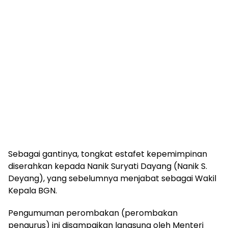
Sebagai gantinya, tongkat estafet kepemimpinan
diserahkan kepada Nanik Suryati Dayang (Nanik S.
Deyang), yang sebelumnya menjabat sebagai Wakil
Kepala BGN.
Pengumuman perombakan (perombakan
pengurus) ini disampaikan langsung oleh Menteri