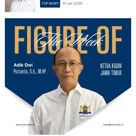
TOP NEWS
31 Juli 2026