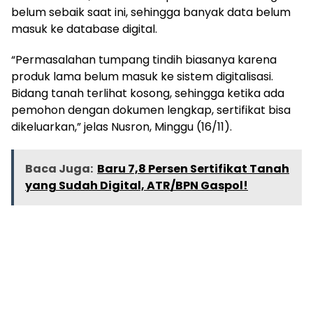
belum sebaik saat ini, sehingga banyak data belum
masuk ke database digital.
“Permasalahan tumpang tindih biasanya karena
produk lama belum masuk ke sistem digitalisasi.
Bidang tanah terlihat kosong, sehingga ketika ada
pemohon dengan dokumen lengkap, sertifikat bisa
dikeluarkan,” jelas Nusron, Minggu (16/11).
Baca Juga:
Baru 7,8 Persen Sertifikat Tanah
yang Sudah Digital, ATR/BPN Gaspol!