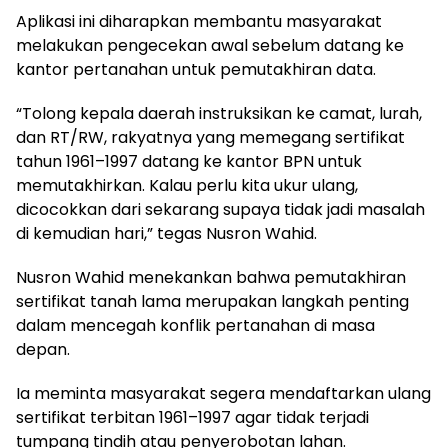
Aplikasi ini diharapkan membantu masyarakat
melakukan pengecekan awal sebelum datang ke
kantor pertanahan untuk pemutakhiran data.
“Tolong kepala daerah instruksikan ke camat, lurah,
dan RT/RW, rakyatnya yang memegang sertifikat
tahun 1961–1997 datang ke kantor BPN untuk
memutakhirkan. Kalau perlu kita ukur ulang,
dicocokkan dari sekarang supaya tidak jadi masalah
di kemudian hari,” tegas Nusron Wahid.
Nusron Wahid menekankan bahwa pemutakhiran
sertifikat tanah lama merupakan langkah penting
dalam mencegah konflik pertanahan di masa
depan.
Ia meminta masyarakat segera mendaftarkan ulang
sertifikat terbitan 1961–1997 agar tidak terjadi
tumpang tindih atau penyerobotan lahan.