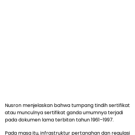
Nusron menjelaskan bahwa tumpang tindih sertifikat
atau munculnya sertifikat ganda umumnya terjadi
pada dokumen lama terbitan tahun 1961–1997.
Pada masa itu, infrastruktur pertanahan dan regulasi