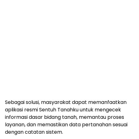
Sebagai solusi, masyarakat dapat memanfaatkan
aplikasi resmi Sentuh Tanahku untuk mengecek
informasi dasar bidang tanah, memantau proses
layanan, dan memastikan data pertanahan sesuai
dengan catatan sistem.