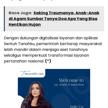
Baca Juga:
Saking Traumanya, Anak-Anak
di Agam Sumbar Tanya Doa Apa Yang Bisa
Hentikan Hujan
Dengan dukungan digitalisasi layanan dan aplikasi
Sentuh Tanahku, pemerintah berharap masyarakat
lebih mandiri dalam menjaga aset tanahnya
sekaligus memperkuat transformasi layanan
pertanahan nasional.
(*)