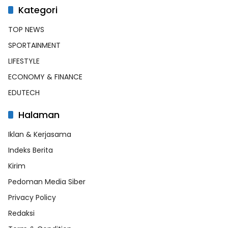
Kategori
TOP NEWS
SPORTAINMENT
LIFESTYLE
ECONOMY & FINANCE
EDUTECH
Halaman
Iklan & Kerjasama
Indeks Berita
Kirim
Pedoman Media Siber
Privacy Policy
Redaksi