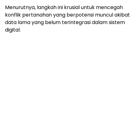
Menurutnya, langkah ini krusial untuk mencegah
konflik pertanahan yang berpotensi muncul akibat
data lama yang belum terintegrasi dalam sistem
digital.