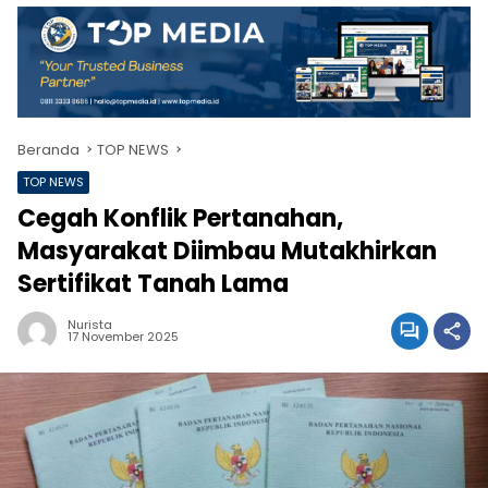
Beranda
TOP NEWS
TOP NEWS
Cegah Konflik Pertanahan,
Masyarakat Diimbau Mutakhirkan
Sertifikat Tanah Lama
Nurista
17 November 2025