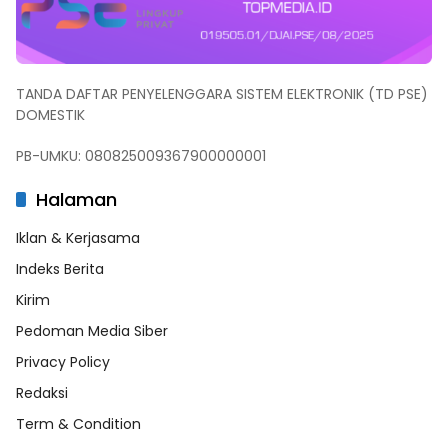
TANDA DAFTAR PENYELENGGARA SISTEM ELEKTRONIK (TD PSE)
DOMESTIK
PB-UMKU: 080825009367900000001
Halaman
Iklan & Kerjasama
Indeks Berita
Kirim
Pedoman Media Siber
Privacy Policy
Redaksi
Term & Condition