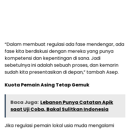
“Dalam membuat regulasi ada fase mendengar, ada
fase kita berdiskusi dengan mereka yang punya
kompetensi dan kepentingan di sana. Jadi
sebetulnya ini adalah sebuah proses, dan kemarin
sudah kita presentasikan di depan,” tambah Asep.
Kuota Pemain Asing Tetap Gemuk
Baca Juga:
Lebanon Punya Catatan Apik
saat Uji Coba, Bakal Sulitkan Indonesia
Jika regulasi pemain lokal usia muda mengalami