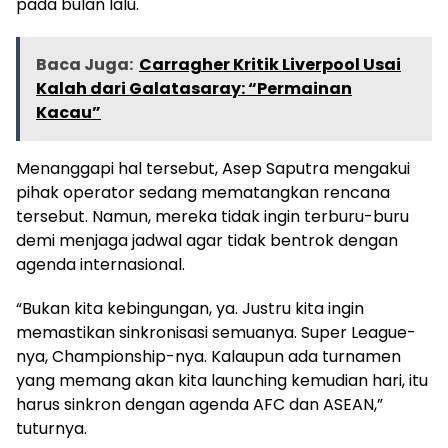
pada bulan lalu.
Baca Juga:
Carragher Kritik Liverpool Usai
Kalah dari Galatasaray: “Permainan
Kacau”
Menanggapi hal tersebut, Asep Saputra mengakui
pihak operator sedang mematangkan rencana
tersebut. Namun, mereka tidak ingin terburu-buru
demi menjaga jadwal agar tidak bentrok dengan
agenda internasional.
“Bukan kita kebingungan, ya. Justru kita ingin
memastikan sinkronisasi semuanya. Super League-
nya, Championship-nya. Kalaupun ada turnamen
yang memang akan kita launching kemudian hari, itu
harus sinkron dengan agenda AFC dan ASEAN,”
tuturnya.