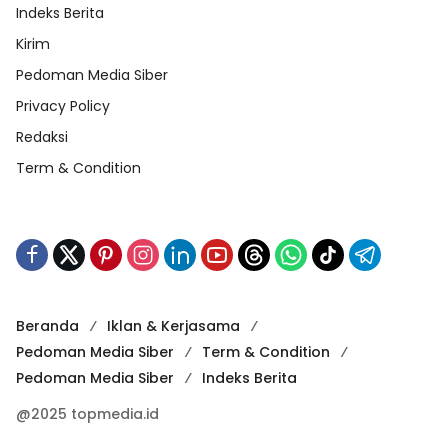
Indeks Berita
Kirim
Pedoman Media Siber
Privacy Policy
Redaksi
Term & Condition
Beranda
Iklan & Kerjasama
Pedoman Media Siber
Term & Condition
Pedoman Media Siber
Indeks Berita
@2025 topmedia.id