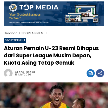
Beranda
SPORTAINMENT
SPORTAINMENT
Aturan Pemain U-23 Resmi Dihapus
dari Super League Musim Depan,
Kuota Asing Tetap Gemuk
Gilang Pusaka
18 Mei 2026