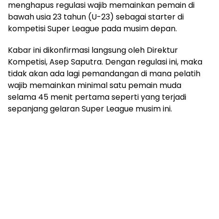
menghapus regulasi wajib memainkan pemain di
bawah usia 23 tahun (U-23) sebagai starter di
kompetisi Super League pada musim depan.
Kabar ini dikonfirmasi langsung oleh Direktur
Kompetisi, Asep Saputra. Dengan regulasi ini, maka
tidak akan ada lagi pemandangan di mana pelatih
wajib memainkan minimal satu pemain muda
selama 45 menit pertama seperti yang terjadi
sepanjang gelaran Super League musim ini.