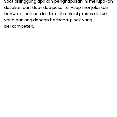
Saat disinggung apakah penghapusan ini merupakan
desakan dari klub-klub peserta, Asep menjelaskan
bahwa keputusan ini diambil melalui proses diskusi
yang panjang dengan berbagai pihak yang
berkompeten.