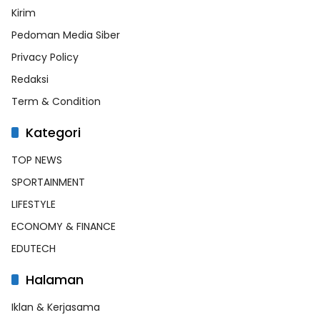
Kirim
Pedoman Media Siber
Privacy Policy
Redaksi
Term & Condition
Kategori
TOP NEWS
SPORTAINMENT
LIFESTYLE
ECONOMY & FINANCE
EDUTECH
Halaman
Iklan & Kerjasama