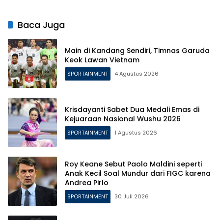
Usung Identitas Baru!
Baca Juga
Main di Kandang Sendiri, Timnas Garuda
Keok Lawan Vietnam
SPORTAINMENT
4 Agustus 2026
Krisdayanti Sabet Dua Medali Emas di
Kejuaraan Nasional Wushu 2026
SPORTAINMENT
1 Agustus 2026
Roy Keane Sebut Paolo Maldini seperti
Anak Kecil Soal Mundur dari FIGC karena
Andrea Pirlo
SPORTAINMENT
30 Juli 2026