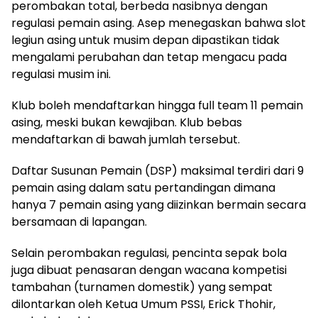
perombakan total, berbeda nasibnya dengan
regulasi pemain asing. Asep menegaskan bahwa slot
legiun asing untuk musim depan dipastikan tidak
mengalami perubahan dan tetap mengacu pada
regulasi musim ini.
Klub boleh mendaftarkan hingga full team 11 pemain
asing, meski bukan kewajiban. Klub bebas
mendaftarkan di bawah jumlah tersebut.
Daftar Susunan Pemain (DSP) maksimal terdiri dari 9
pemain asing dalam satu pertandingan dimana
hanya 7 pemain asing yang diizinkan bermain secara
bersamaan di lapangan.
Selain perombakan regulasi, pencinta sepak bola
juga dibuat penasaran dengan wacana kompetisi
tambahan (turnamen domestik) yang sempat
dilontarkan oleh Ketua Umum PSSI, Erick Thohir,