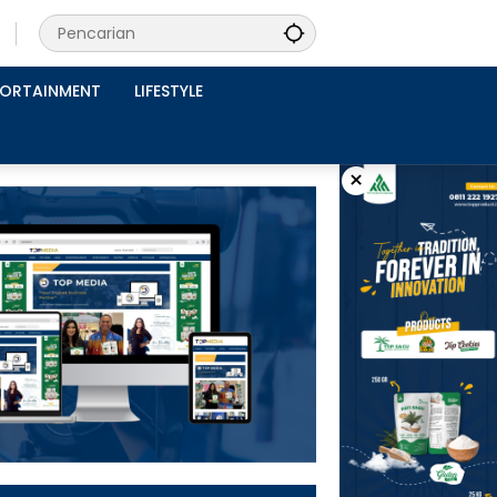
PORTAINMENT
LIFESTYLE
×