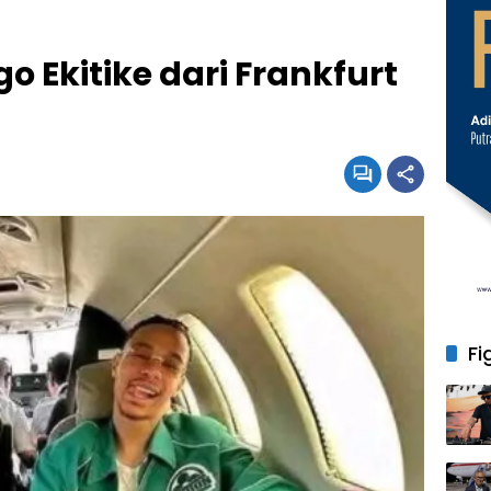
 Ekitike dari Frankfurt
Fi