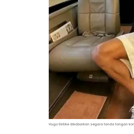
Hugo Ekitike dikabarkan segara tanda tangan kont