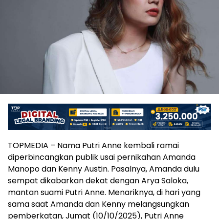
TOPMEDIA – Nama Putri Anne kembali ramai
diperbincangkan publik usai pernikahan Amanda
Manopo dan Kenny Austin. Pasalnya, Amanda dulu
sempat dikabarkan dekat dengan Arya Saloka,
mantan suami Putri Anne. Menariknya, di hari yang
sama saat Amanda dan Kenny melangsungkan
pemberkatan, Jumat (10/10/2025), Putri Anne