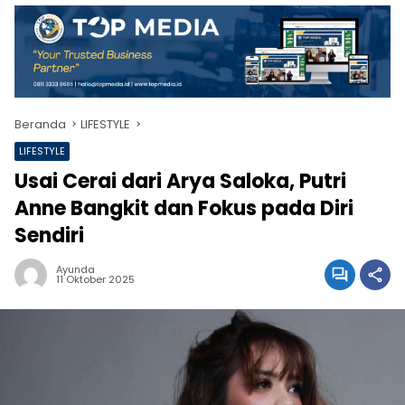
Beranda
LIFESTYLE
LIFESTYLE
Usai Cerai dari Arya Saloka, Putri
Anne Bangkit dan Fokus pada Diri
Sendiri
Ayunda
11 Oktober 2025