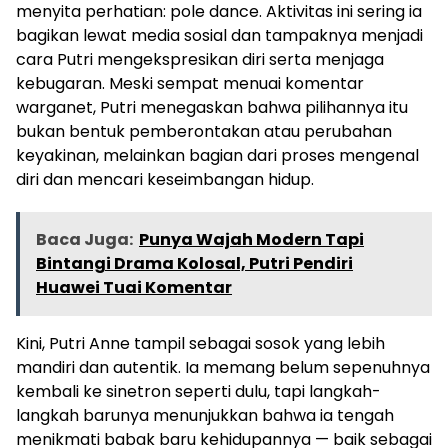
menyita perhatian: pole dance. Aktivitas ini sering ia
bagikan lewat media sosial dan tampaknya menjadi
cara Putri mengekspresikan diri serta menjaga
kebugaran. Meski sempat menuai komentar
warganet, Putri menegaskan bahwa pilihannya itu
bukan bentuk pemberontakan atau perubahan
keyakinan, melainkan bagian dari proses mengenal
diri dan mencari keseimbangan hidup.
Baca Juga:
Punya Wajah Modern Tapi
Bintangi Drama Kolosal, Putri Pendiri
Huawei Tuai Komentar
Kini, Putri Anne tampil sebagai sosok yang lebih
mandiri dan autentik. Ia memang belum sepenuhnya
kembali ke sinetron seperti dulu, tapi langkah-
langkah barunya menunjukkan bahwa ia tengah
menikmati babak baru kehidupannya — baik sebagai