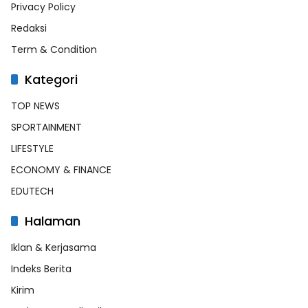
Privacy Policy
Redaksi
Term & Condition
Kategori
TOP NEWS
SPORTAINMENT
LIFESTYLE
ECONOMY & FINANCE
EDUTECH
Halaman
Iklan & Kerjasama
Indeks Berita
Kirim