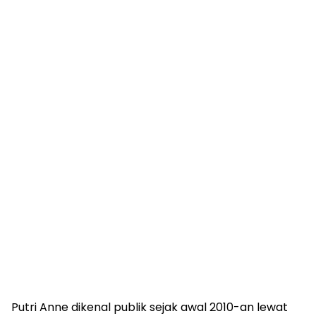
Putri Anne dikenal publik sejak awal 2010-an lewat