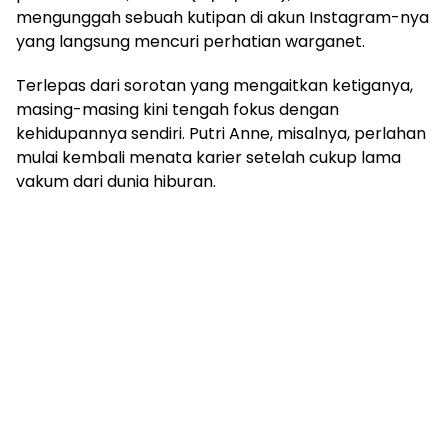
mengunggah sebuah kutipan di akun Instagram-nya
yang langsung mencuri perhatian warganet.
Terlepas dari sorotan yang mengaitkan ketiganya,
masing-masing kini tengah fokus dengan
kehidupannya sendiri. Putri Anne, misalnya, perlahan
mulai kembali menata karier setelah cukup lama
vakum dari dunia hiburan.