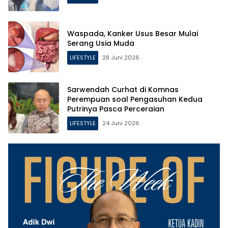
Waspada, Kanker Usus Besar Mulai
Serang Usia Muda
LIFESTYLE
28 Juni 2026
Sarwendah Curhat di Komnas
Perempuan soal Pengasuhan Kedua
Putrinya Pasca Perceraian
LIFESTYLE
24 Juni 2026