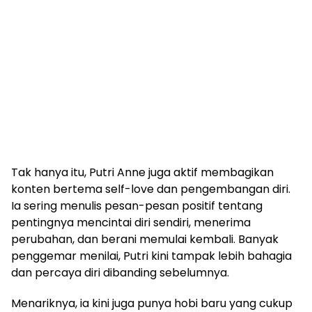
Tak hanya itu, Putri Anne juga aktif membagikan
konten bertema self-love dan pengembangan diri.
Ia sering menulis pesan-pesan positif tentang
pentingnya mencintai diri sendiri, menerima
perubahan, dan berani memulai kembali. Banyak
penggemar menilai, Putri kini tampak lebih bahagia
dan percaya diri dibanding sebelumnya.
Menariknya, ia kini juga punya hobi baru yang cukup