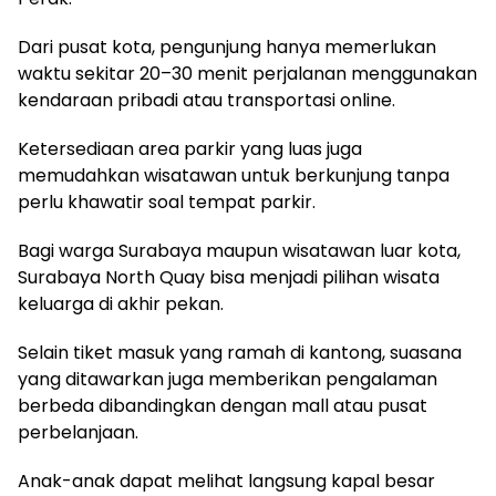
Dari pusat kota, pengunjung hanya memerlukan
waktu sekitar 20–30 menit perjalanan menggunakan
kendaraan pribadi atau transportasi online.
Ketersediaan area parkir yang luas juga
memudahkan wisatawan untuk berkunjung tanpa
perlu khawatir soal tempat parkir.
Bagi warga Surabaya maupun wisatawan luar kota,
Surabaya North Quay bisa menjadi pilihan wisata
keluarga di akhir pekan.
Selain tiket masuk yang ramah di kantong, suasana
yang ditawarkan juga memberikan pengalaman
berbeda dibandingkan dengan mall atau pusat
perbelanjaan.
Anak-anak dapat melihat langsung kapal besar