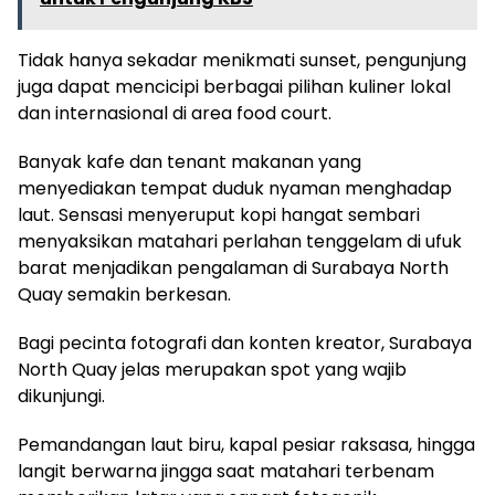
Tidak hanya sekadar menikmati sunset, pengunjung
juga dapat mencicipi berbagai pilihan kuliner lokal
dan internasional di area food court.
Banyak kafe dan tenant makanan yang
menyediakan tempat duduk nyaman menghadap
laut. Sensasi menyeruput kopi hangat sembari
menyaksikan matahari perlahan tenggelam di ufuk
barat menjadikan pengalaman di Surabaya North
Quay semakin berkesan.
Bagi pecinta fotografi dan konten kreator, Surabaya
North Quay jelas merupakan spot yang wajib
dikunjungi.
Pemandangan laut biru, kapal pesiar raksasa, hingga
langit berwarna jingga saat matahari terbenam