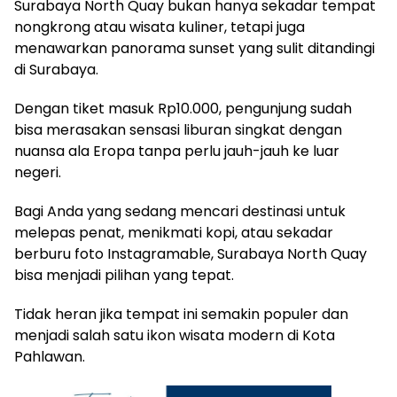
Surabaya North Quay bukan hanya sekadar tempat
nongkrong atau wisata kuliner, tetapi juga
menawarkan panorama sunset yang sulit ditandingi
di Surabaya.
Dengan tiket masuk Rp10.000, pengunjung sudah
bisa merasakan sensasi liburan singkat dengan
nuansa ala Eropa tanpa perlu jauh-jauh ke luar
negeri.
Bagi Anda yang sedang mencari destinasi untuk
melepas penat, menikmati kopi, atau sekadar
berburu foto Instagramable, Surabaya North Quay
bisa menjadi pilihan yang tepat.
Tidak heran jika tempat ini semakin populer dan
menjadi salah satu ikon wisata modern di Kota
Pahlawan.