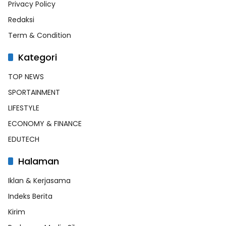
Privacy Policy
Redaksi
Term & Condition
Kategori
TOP NEWS
SPORTAINMENT
LIFESTYLE
ECONOMY & FINANCE
EDUTECH
Halaman
Iklan & Kerjasama
Indeks Berita
Kirim