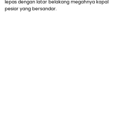
lepas dengan latar belakang megahnya kapal
pesiar yang bersandar.