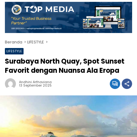
Beranda
LIFESTYLE
LIFESTYLE
Surabaya North Quay, Spot Sunset
Favorit dengan Nuansa Ala Eropa
Andhini Arthaviana
13 September 2025