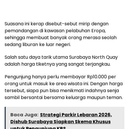
Suasana ini kerap disebut-sebut mirip dengan
pemandangan di kawasan pelabuhan Eropa,
sehingga membuat banyak orang merasa seolah
sedang liburan ke luar negeri.
Salah satu daya tarik utama Surabaya North Quay
adalah harga tiketnya yang sangat terjangkau.
Pengunjung hanya perlu membayar Rp10.000 per
orang untuk masuk ke area wisata ini. Dengan harga
tersebut, siapa pun bisa menikmati indahnya senja
sambil bersantai bersama keluarga maupun teman.
Baca Juga:
Strategi Parkir Lebaran 2026,
Dishub Surabaya Siapkan Skema Khusus
untuk Pengunjung KBS