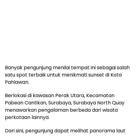
Banyak pengunjung menilai tempat ini sebagai salah
satu spot terbaik untuk menikmati sunset di Kota
Pahlawan.
Berlokasi di kawasan Perak Utara, Kecamatan
Pabean Cantikan, Surabaya, Surabaya North Quay
menawarkan pengalaman berbeda dari wisata
perkotaan lainnya.
Dari sini, pengunjung dapat melihat panorama laut