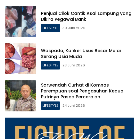
Penjual Cilok Cantik Asal Lampung yang
Dikira Pegawai Bank
LIFESTYLE
30 Juni 2026
Waspada, Kanker Usus Besar Mulai
Serang Usia Muda
LIFESTYLE
28 Juni 2026
Sarwendah Curhat di Komnas
Perempuan soal Pengasuhan Kedua
Putrinya Pasca Perceraian
LIFESTYLE
24 Juni 2026