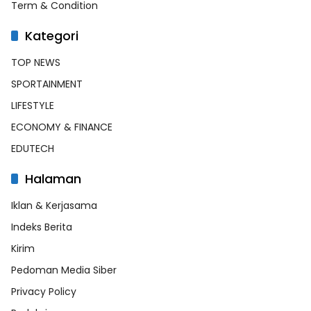
Term & Condition
Kategori
TOP NEWS
SPORTAINMENT
LIFESTYLE
ECONOMY & FINANCE
EDUTECH
Halaman
Iklan & Kerjasama
Indeks Berita
Kirim
Pedoman Media Siber
Privacy Policy