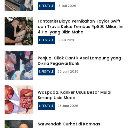
LIFESTYLE
13 Juli 2026
Fantastis! Biaya Pernikahan Taylor Swift
dan Travis Kelce Tembus Rp800 Miliar, Ini
4 Hal yang Bikin Mahal
LIFESTYLE
6 Juli 2026
Penjual Cilok Cantik Asal Lampung yang
Dikira Pegawai Bank
LIFESTYLE
30 Juni 2026
Waspada, Kanker Usus Besar Mulai
Serang Usia Muda
LIFESTYLE
28 Juni 2026
Sarwendah Curhat di Komnas