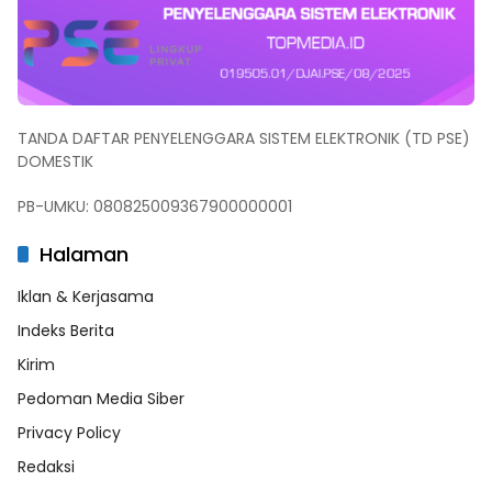
TANDA DAFTAR PENYELENGGARA SISTEM ELEKTRONIK (TD PSE)
DOMESTIK
PB-UMKU: 080825009367900000001
Halaman
Iklan & Kerjasama
Indeks Berita
Kirim
Pedoman Media Siber
Privacy Policy
Redaksi