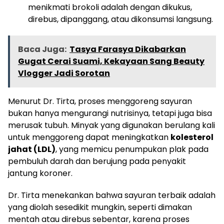
menikmati brokoli adalah dengan dikukus,
direbus, dipanggang, atau dikonsumsi langsung.
Baca Juga:
Tasya Farasya Dikabarkan
Gugat Cerai Suami, Kekayaan Sang Beauty
Vlogger Jadi Sorotan
Menurut Dr. Tirta, proses menggoreng sayuran
bukan hanya mengurangi nutrisinya, tetapi juga bisa
merusak tubuh. Minyak yang digunakan berulang kali
untuk menggoreng dapat meningkatkan
kolesterol
jahat (LDL)
, yang memicu penumpukan plak pada
pembuluh darah dan berujung pada penyakit
jantung koroner.
Dr. Tirta menekankan bahwa sayuran terbaik adalah
yang diolah sesedikit mungkin, seperti dimakan
mentah atau direbus sebentar, karena proses