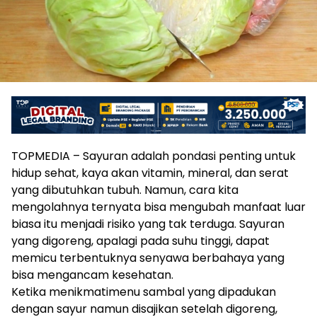
TOPMEDIA – Sayuran adalah pondasi penting untuk
hidup sehat, kaya akan vitamin, mineral, dan serat
yang dibutuhkan tubuh. Namun, cara kita
mengolahnya ternyata bisa mengubah manfaat luar
biasa itu menjadi risiko yang tak terduga. Sayuran
yang digoreng, apalagi pada suhu tinggi, dapat
memicu terbentuknya senyawa berbahaya yang
bisa mengancam kesehatan.
Ketika menikmatimenu sambal yang dipadukan
dengan sayur namun disajikan setelah digoreng,