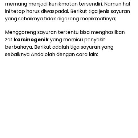
memang menjadi kenikmatan tersendiri. Namun hal
ini tetap harus diwaspadai. Berikut tiga jenis sayuran
yang sebaiknya tidak digoreng menikmatinya;
Menggoreng sayuran tertentu bisa menghasilkan
zat
karsinogenik
yang memicu penyakit
berbahaya. Berikut adalah tiga sayuran yang
sebaiknya Anda olah dengan cara lain: