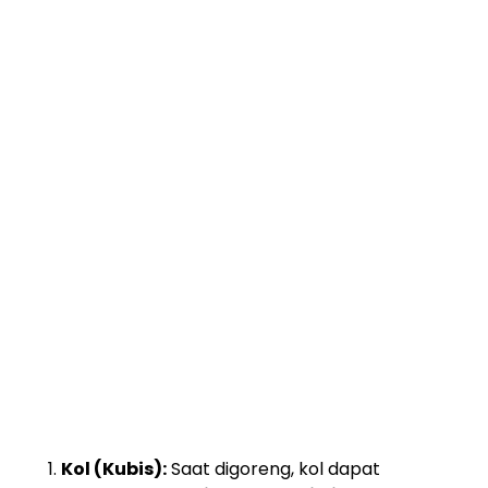
Kol (Kubis):
Saat digoreng, kol dapat