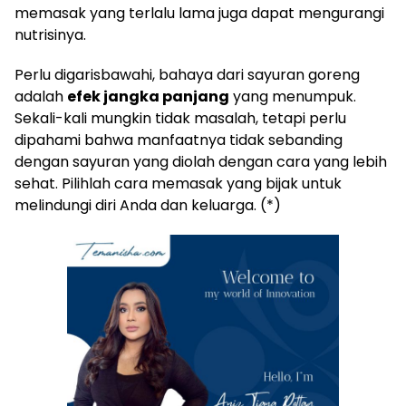
memasak yang terlalu lama juga dapat mengurangi
nutrisinya.
Perlu digarisbawahi, bahaya dari sayuran goreng
adalah
efek jangka panjang
yang menumpuk.
Sekali-kali mungkin tidak masalah, tetapi perlu
dipahami bahwa manfaatnya tidak sebanding
dengan sayuran yang diolah dengan cara yang lebih
sehat. Pilihlah cara memasak yang bijak untuk
melindungi diri Anda dan keluarga. (*)