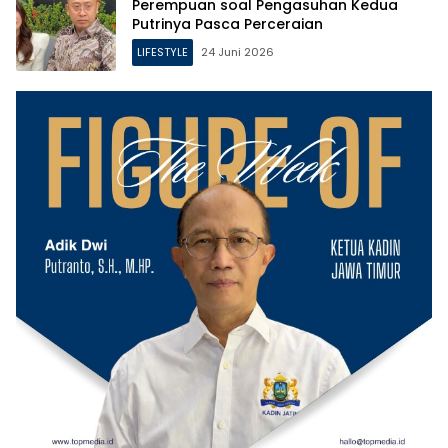
Perempuan soal Pengasuhan Kedua
Putrinya Pasca Perceraian
LIFESTYLE
24 Juni 2026