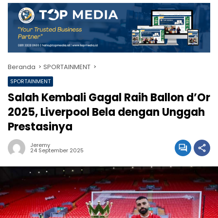
Beranda
SPORTAINMENT
SPORTAINMENT
Salah Kembali Gagal Raih Ballon d’Or
2025, Liverpool Bela dengan Unggah
Prestasinya
Jeremy
24 September 2025