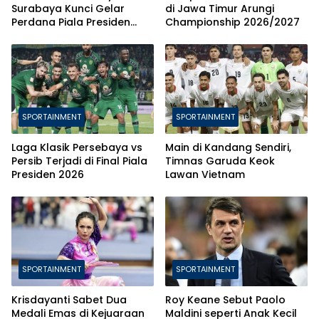
Surabaya Kunci Gelar
di Jawa Timur Arungi
Perdana Piala Presiden
Championship 2026/2027
2026 Usai Bungkam Persib
via Adu Penalti
SPORTAINMENT
SPORTAINMENT
Laga Klasik Persebaya vs
Main di Kandang Sendiri,
Persib Terjadi di Final Piala
Timnas Garuda Keok
Presiden 2026
Lawan Vietnam
SPORTAINMENT
SPORTAINMENT
Krisdayanti Sabet Dua
Roy Keane Sebut Paolo
Medali Emas di Kejuaraan
Maldini seperti Anak Kecil