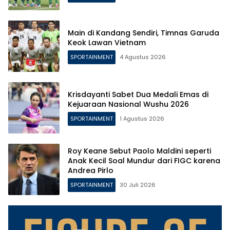
Main di Kandang Sendiri, Timnas Garuda
Keok Lawan Vietnam
SPORTAINMENT
4 Agustus 2026
Krisdayanti Sabet Dua Medali Emas di
Kejuaraan Nasional Wushu 2026
SPORTAINMENT
1 Agustus 2026
Roy Keane Sebut Paolo Maldini seperti
Anak Kecil Soal Mundur dari FIGC karena
Andrea Pirlo
SPORTAINMENT
30 Juli 2026