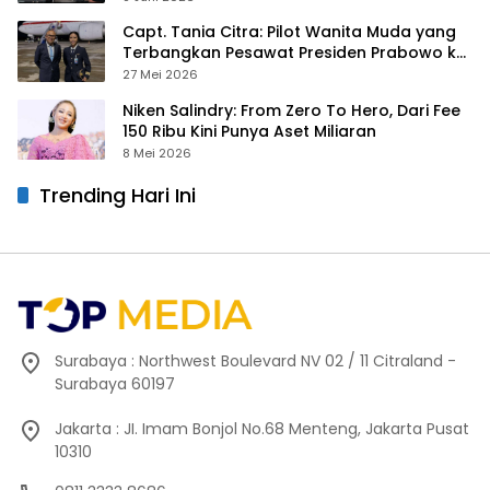
Capt. Tania Citra: Pilot Wanita Muda yang
Terbangkan Pesawat Presiden Prabowo ke
Prancis
27 Mei 2026
Niken Salindry: From Zero To Hero, Dari Fee
150 Ribu Kini Punya Aset Miliaran
8 Mei 2026
Trending Hari Ini
Surabaya : Northwest Boulevard NV 02 / 11 Citraland -
Surabaya 60197
Jakarta : JI. Imam Bonjol No.68 Menteng, Jakarta Pusat
10310