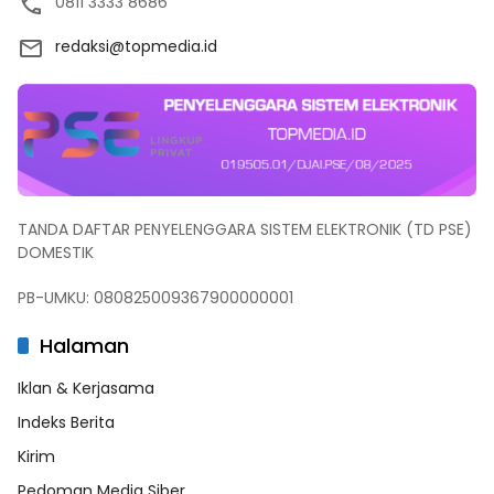
0811 3333 8686
redaksi@topmedia.id
TANDA DAFTAR PENYELENGGARA SISTEM ELEKTRONIK (TD PSE)
DOMESTIK
PB-UMKU: 080825009367900000001
Halaman
Iklan & Kerjasama
Indeks Berita
Kirim
Pedoman Media Siber