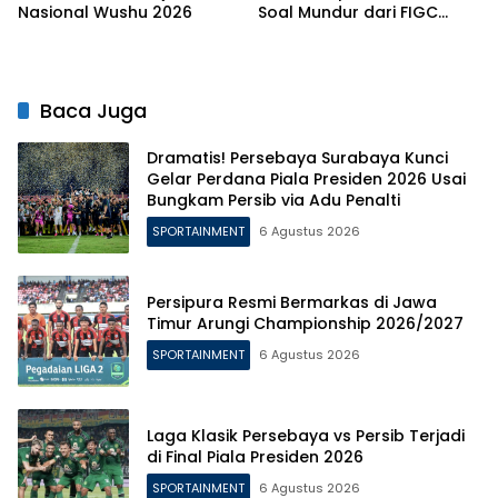
Nasional Wushu 2026
Soal Mundur dari FIGC
karena Andrea Pirlo
Baca Juga
Dramatis! Persebaya Surabaya Kunci
Gelar Perdana Piala Presiden 2026 Usai
Bungkam Persib via Adu Penalti
SPORTAINMENT
6 Agustus 2026
Persipura Resmi Bermarkas di Jawa
Timur Arungi Championship 2026/2027
SPORTAINMENT
6 Agustus 2026
Laga Klasik Persebaya vs Persib Terjadi
di Final Piala Presiden 2026
SPORTAINMENT
6 Agustus 2026