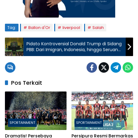
Tag:
Ballon d'Or
liverpool
Salah
Pidato Kontroversial Donald Trump di Sidang
PBB: Dari Imigran, Indonesia, hingga Seruan
Stop Perang di Gaza
Pos Terkait
SPORTAINMENT
SPORTAINMENT
Dramatis! Persebaya
Persipura Resmi Bermarkas