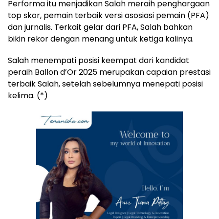
Performa itu menjadikan Salah meraih penghargaan
top skor, pemain terbaik versi asosiasi pemain (PFA)
dan jurnalis. Terkait gelar dari PFA, Salah bahkan
bikin rekor dengan menang untuk ketiga kalinya.
Salah menempati posisi keempat dari kandidat
peraih Ballon d’Or 2025 merupakan capaian prestasi
terbaik Salah, setelah sebelumnya menepati posisi
kelima. (*)