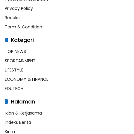
Privacy Policy
Redaksi
Term & Condition
Kategori
TOP NEWS
SPORTAINMENT
LIFESTYLE
ECONOMY & FINANCE
EDUTECH
Halaman
Iklan & Kerjasama
Indeks Berita
Kirim