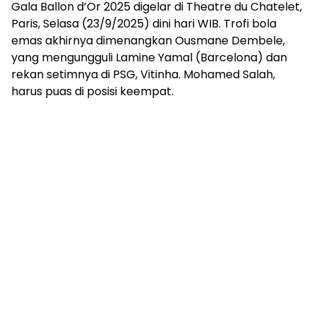
Gala Ballon d’Or 2025 digelar di Theatre du Chatelet,
Paris, Selasa (23/9/2025) dini hari WIB. Trofi bola
emas akhirnya dimenangkan Ousmane Dembele,
yang mengungguli Lamine Yamal (Barcelona) dan
rekan setimnya di PSG, Vitinha. Mohamed Salah,
harus puas di posisi keempat.