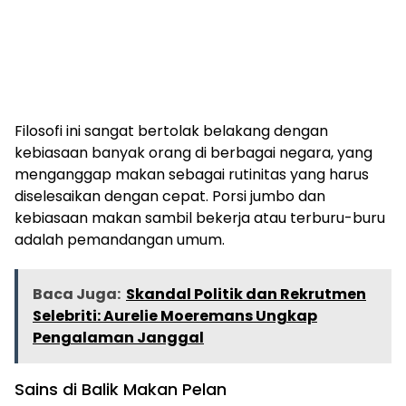
Filosofi ini sangat bertolak belakang dengan
kebiasaan banyak orang di berbagai negara, yang
menganggap makan sebagai rutinitas yang harus
diselesaikan dengan cepat. Porsi jumbo dan
kebiasaan makan sambil bekerja atau terburu-buru
adalah pemandangan umum.
Baca Juga:
Skandal Politik dan Rekrutmen
Selebriti: Aurelie Moeremans Ungkap
Pengalaman Janggal
Sains di Balik Makan Pelan