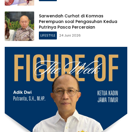
Sarwendah Curhat di Komnas
Perempuan soal Pengasuhan Kedua
Putrinya Pasca Perceraian
LIFESTYLE
24 Juni 2026