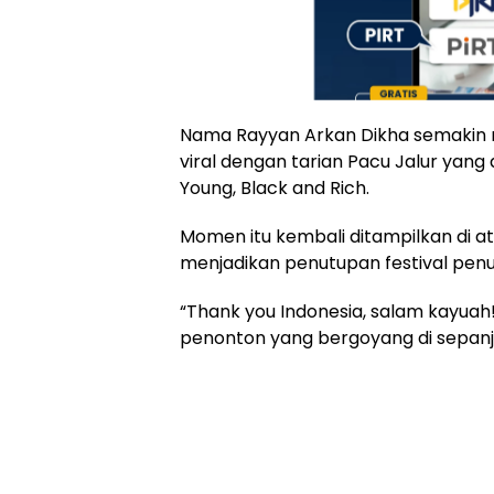
Nama Rayyan Arkan Dikha semakin 
viral dengan tarian Pacu Jalur yang di
Young, Black and Rich.
Momen itu kembali ditampilkan di 
menjadikan penutupan festival penu
“Thank you Indonesia, salam kayuah!”
penonton yang bergoyang di sepanj