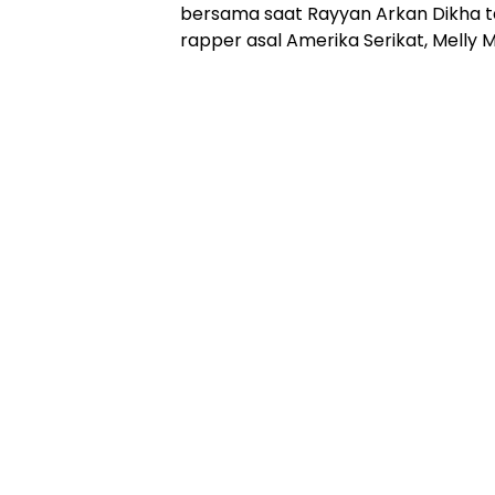
bersama saat Rayyan Arkan Dikha t
rapper asal Amerika Serikat, Melly M