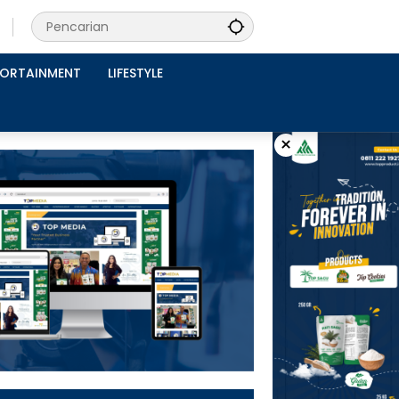
PORTAINMENT
LIFESTYLE
×