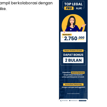
ampil berkolaborasi dengan
ike.