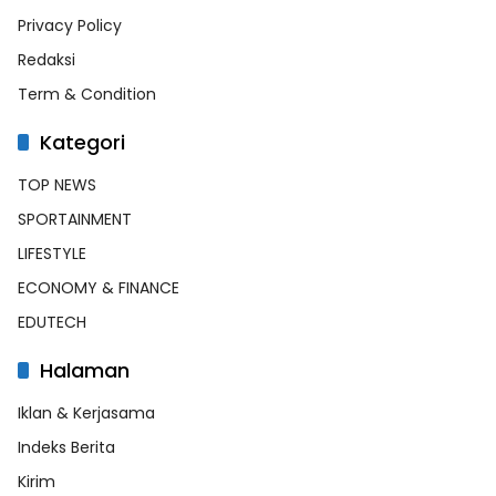
Privacy Policy
Redaksi
Term & Condition
Kategori
TOP NEWS
SPORTAINMENT
LIFESTYLE
ECONOMY & FINANCE
EDUTECH
Halaman
Iklan & Kerjasama
Indeks Berita
Kirim