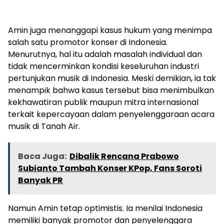
Amin juga menanggapi kasus hukum yang menimpa
salah satu promotor konser di Indonesia.
Menurutnya, hal itu adalah masalah individual dan
tidak mencerminkan kondisi keseluruhan industri
pertunjukan musik di Indonesia. Meski demikian, ia tak
menampik bahwa kasus tersebut bisa menimbulkan
kekhawatiran publik maupun mitra internasional
terkait kepercayaan dalam penyelenggaraan acara
musik di Tanah Air.
Baca Juga:
Dibalik Rencana Prabowo
Subianto Tambah Konser KPop, Fans Soroti
Banyak PR
Namun Amin tetap optimistis. Ia menilai Indonesia
memiliki banyak promotor dan penyelenggara