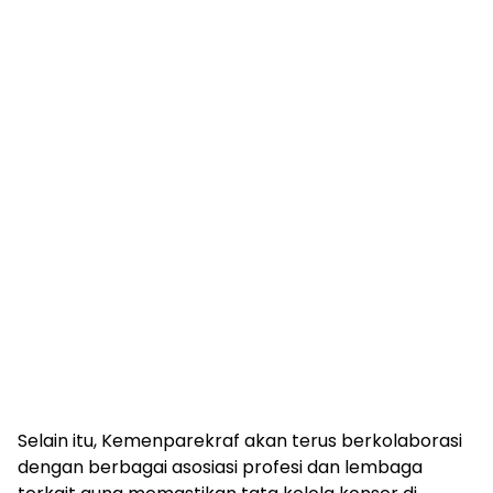
Selain itu, Kemenparekraf akan terus berkolaborasi
dengan berbagai asosiasi profesi dan lembaga