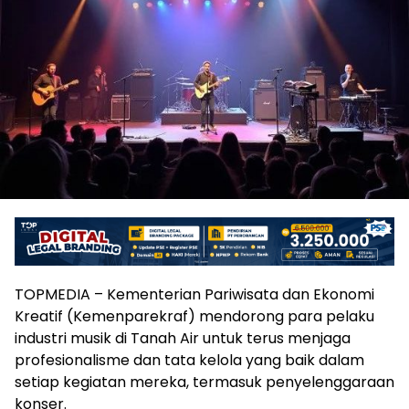
TOPMEDIA – Kementerian Pariwisata dan Ekonomi
Kreatif (Kemenparekraf) mendorong para pelaku
industri musik di Tanah Air untuk terus menjaga
profesionalisme dan tata kelola yang baik dalam
setiap kegiatan mereka, termasuk penyelenggaraan
konser.