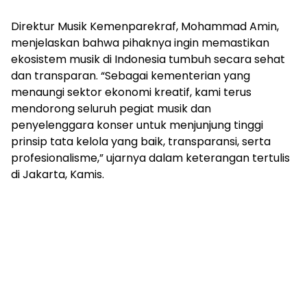
Direktur Musik Kemenparekraf, Mohammad Amin,
menjelaskan bahwa pihaknya ingin memastikan
ekosistem musik di Indonesia tumbuh secara sehat
dan transparan. “Sebagai kementerian yang
menaungi sektor ekonomi kreatif, kami terus
mendorong seluruh pegiat musik dan
penyelenggara konser untuk menjunjung tinggi
prinsip tata kelola yang baik, transparansi, serta
profesionalisme,” ujarnya dalam keterangan tertulis
di Jakarta, Kamis.