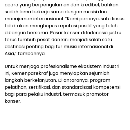
acara yang berpengalaman dan kredibel, bahkan
sudah lama bekerja sama dengan musisi dan
manajemen internasional. “Kami percaya, satu kasus
tidak akan menghapus reputasi positif yang telah
dibangun bersama. Pasar konser di Indonesia justru
terus tumbuh pesat dan kini menjadi salah satu
destinasi penting bagi tur musisi internasional di
Asia,” tambahnya.
Untuk menjaga profesionalisme ekosistem industri
ini, Kemenparekraf juga menyiapkan sejumlah
langkah berkelanjutan. Di antaranya, program
pelatihan, sertifikasi, dan standardisasi kompetensi
bagi para pelaku industri, termasuk promotor
konser.