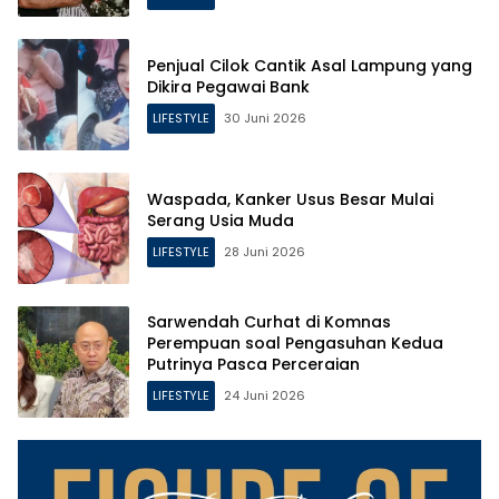
Penjual Cilok Cantik Asal Lampung yang
Dikira Pegawai Bank
LIFESTYLE
30 Juni 2026
Waspada, Kanker Usus Besar Mulai
Serang Usia Muda
LIFESTYLE
28 Juni 2026
Sarwendah Curhat di Komnas
Perempuan soal Pengasuhan Kedua
Putrinya Pasca Perceraian
LIFESTYLE
24 Juni 2026