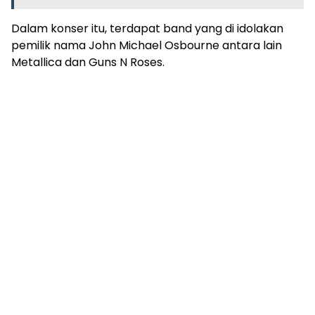
Dalam konser itu, terdapat band yang di idolakan
pemilik nama John Michael Osbourne antara lain
Metallica dan Guns N Roses.