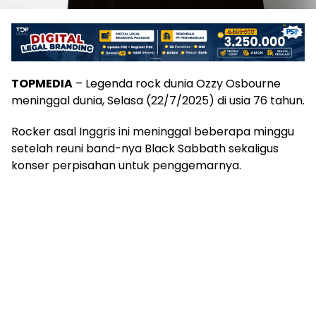
TOPMEDIA
– Legenda rock dunia Ozzy Osbourne
meninggal dunia, Selasa (22/7/2025) di usia 76 tahun.
Rocker asal Inggris ini meninggal beberapa minggu
setelah reuni band-nya Black Sabbath sekaligus
konser perpisahan untuk penggemarnya.