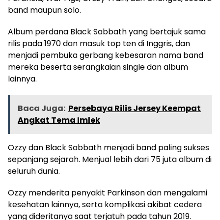
band maupun solo.
Album perdana Black Sabbath yang bertajuk sama
rilis pada 1970 dan masuk top ten di Inggris, dan
menjadi pembuka gerbang kebesaran nama band
mereka beserta serangkaian single dan album
lainnya.
Baca Juga:
Persebaya Rilis Jersey Keempat
Angkat Tema Imlek
Ozzy dan Black Sabbath menjadi band paling sukses
sepanjang sejarah. Menjual lebih dari 75 juta album di
seluruh dunia.
Ozzy menderita penyakit Parkinson dan mengalami
kesehatan lainnya, serta komplikasi akibat cedera
yang dideritanya saat terjatuh pada tahun 2019.