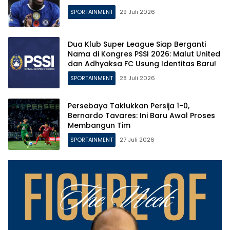
SPORTAINMENT
29 Juli 2026
Dua Klub Super League Siap Berganti
Nama di Kongres PSSI 2026: Malut United
dan Adhyaksa FC Usung Identitas Baru!
SPORTAINMENT
28 Juli 2026
Persebaya Taklukkan Persija 1-0,
Bernardo Tavares: Ini Baru Awal Proses
Membangun Tim
SPORTAINMENT
27 Juli 2026