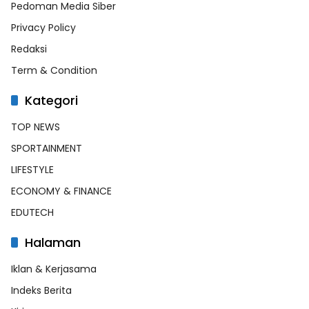
Pedoman Media Siber
Privacy Policy
Redaksi
Term & Condition
Kategori
TOP NEWS
SPORTAINMENT
LIFESTYLE
ECONOMY & FINANCE
EDUTECH
Halaman
Iklan & Kerjasama
Indeks Berita