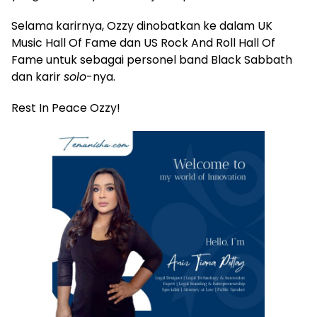
Selama karirnya, Ozzy dinobatkan ke dalam UK
Music Hall Of Fame dan US Rock And Roll Hall Of
Fame untuk sebagai personel band Black Sabbath
dan karir
solo
-nya.
Rest In Peace Ozzy!