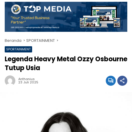
Beranda
SPORTAINMENT
SPORTAINMENT
Legenda Heavy Metal Ozzy Osbourne
Tutup Usia
Anthonius
23 Juli 2025