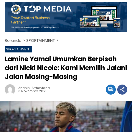
Beranda
SPORTAINMENT
SPORTAINMENT
Lamine Yamal Umumkan Berpisah
dari Nicki Nicole: Kami Memilih Jalani
Jalan Masing-Masing
Andhini Arthaviana
3 November 2025