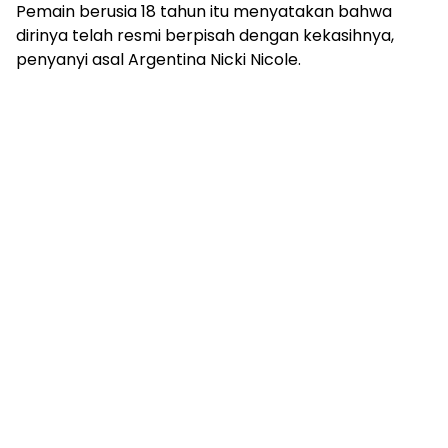
Pemain berusia 18 tahun itu menyatakan bahwa
dirinya telah resmi berpisah dengan kekasihnya,
penyanyi asal Argentina Nicki Nicole.