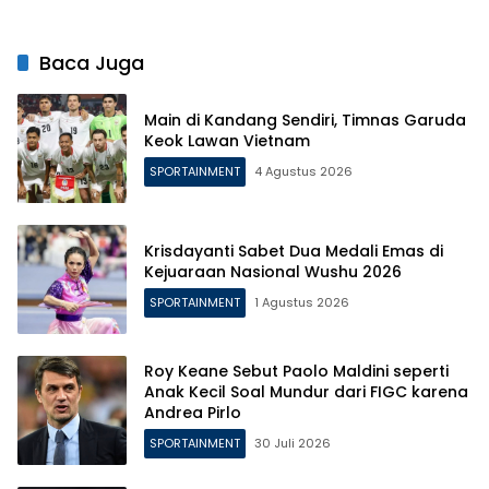
Usung Identitas Baru!
Baca Juga
Main di Kandang Sendiri, Timnas Garuda
Keok Lawan Vietnam
SPORTAINMENT
4 Agustus 2026
Krisdayanti Sabet Dua Medali Emas di
Kejuaraan Nasional Wushu 2026
SPORTAINMENT
1 Agustus 2026
Roy Keane Sebut Paolo Maldini seperti
Anak Kecil Soal Mundur dari FIGC karena
Andrea Pirlo
SPORTAINMENT
30 Juli 2026