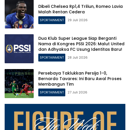
Dibeli Chelsea Rp1,4 Triliun, Romeo Lavia
Malah Rentan Cedera
SPORTAINMENT
29 Juli 2026
Dua Klub Super League Siap Berganti
Nama di Kongres PSSI 2026: Malut United
dan Adhyaksa FC Usung Identitas Baru!
SPORTAINMENT
28 Juli 2026
Persebaya Taklukkan Persija 1-0,
Bernardo Tavares: Ini Baru Awal Proses
Membangun Tim
SPORTAINMENT
27 Juli 2026