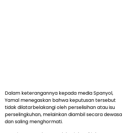
Dalam keterangannya kepada media Spanyol,
Yamal menegaskan bahwa keputusan tersebut
tidak dilatarbelakangi oleh perselisihan atau isu
perselingkuhan, melainkan diambil secara dewasa
dan saling menghormati.