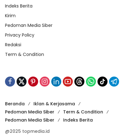
Indeks Berita
Kirim
Pedoman Media Siber
Privacy Policy
Redaksi
Term & Condition
Beranda
Iklan & Kerjasama
Pedoman Media Siber
Term & Condition
Pedoman Media Siber
Indeks Berita
@2025 topmedia.id