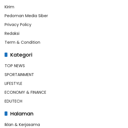
Kirim
Pedoman Media Siber
Privacy Policy
Redaksi
Term & Condition
Kategori
TOP NEWS
SPORTAINMENT
LIFESTYLE
ECONOMY & FINANCE
EDUTECH
Halaman
Iklan & Kerjasama