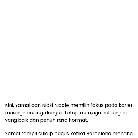
Kini, Yamal dan Nicki Nicole memilih fokus pada karier
masing-masing, dengan tetap menjaga hubungan
yang baik dan penuh rasa hormat.
Yamal tampil cukup bagus ketika Barcelona menang