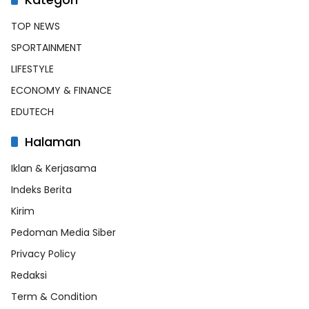
TOP NEWS
SPORTAINMENT
LIFESTYLE
ECONOMY & FINANCE
EDUTECH
Halaman
Iklan & Kerjasama
Indeks Berita
Kirim
Pedoman Media Siber
Privacy Policy
Redaksi
Term & Condition