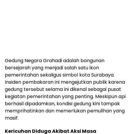
Gedung Negara Grahadi adalah bangunan
bersejarah yang menjadi salah satu ikon
pemerintahan sekaligus simbol kota Surabaya.
Insiden pembakaran ini mengejutkan publik karena
gedung tersebut selama ini dikenal sebagai pusat
kegiatan pemerintahan yang penting. Meskipun api
berhasil dipadamkan, kondisi gedung kini tampak
memprihatinkan dan memerlukan pemulihan yang
masif.
Kericuhan Diduga Akibat Aksi Masa