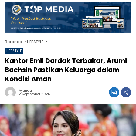
Beranda
LIFESTYLE
LIFESTYLE
Kantor Emil Dardak Terbakar, Arumi
Bachsin Pastikan Keluarga dalam
Kondisi Aman
Ayunda
2 September 2025