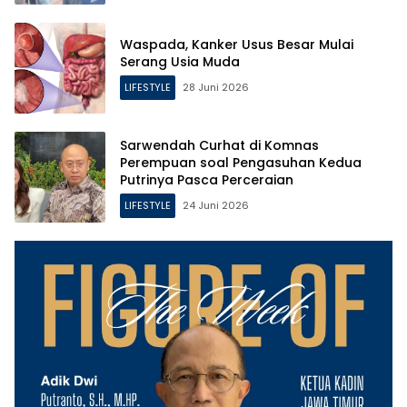
Waspada, Kanker Usus Besar Mulai
Serang Usia Muda
LIFESTYLE
28 Juni 2026
Sarwendah Curhat di Komnas
Perempuan soal Pengasuhan Kedua
Putrinya Pasca Perceraian
LIFESTYLE
24 Juni 2026