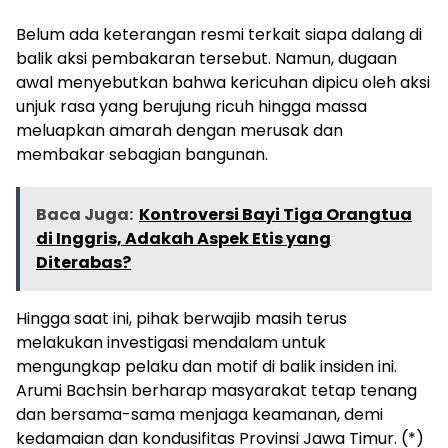
Belum ada keterangan resmi terkait siapa dalang di
balik aksi pembakaran tersebut. Namun, dugaan
awal menyebutkan bahwa kericuhan dipicu oleh aksi
unjuk rasa yang berujung ricuh hingga massa
meluapkan amarah dengan merusak dan
membakar sebagian bangunan.
Baca Juga:
Kontroversi Bayi Tiga Orangtua
di Inggris, Adakah Aspek Etis yang
Diterabas?
Hingga saat ini, pihak berwajib masih terus
melakukan investigasi mendalam untuk
mengungkap pelaku dan motif di balik insiden ini.
Arumi Bachsin berharap masyarakat tetap tenang
dan bersama-sama menjaga keamanan, demi
kedamaian dan kondusifitas Provinsi Jawa Timur. (*)