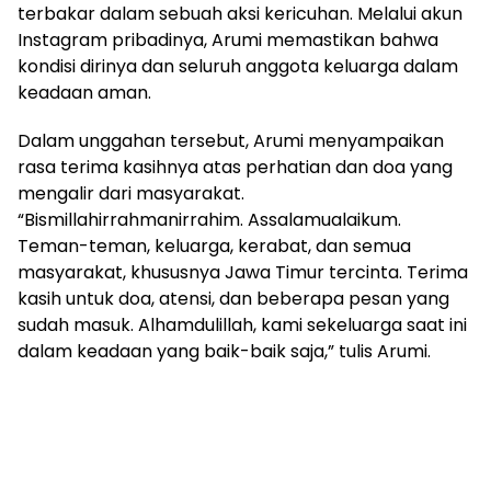
terbakar dalam sebuah aksi kericuhan. Melalui akun
Instagram pribadinya, Arumi memastikan bahwa
kondisi dirinya dan seluruh anggota keluarga dalam
keadaan aman.
Dalam unggahan tersebut, Arumi menyampaikan
rasa terima kasihnya atas perhatian dan doa yang
mengalir dari masyarakat.
“Bismillahirrahmanirrahim. Assalamualaikum.
Teman-teman, keluarga, kerabat, dan semua
masyarakat, khususnya Jawa Timur tercinta. Terima
kasih untuk doa, atensi, dan beberapa pesan yang
sudah masuk. Alhamdulillah, kami sekeluarga saat ini
dalam keadaan yang baik-baik saja,” tulis Arumi.