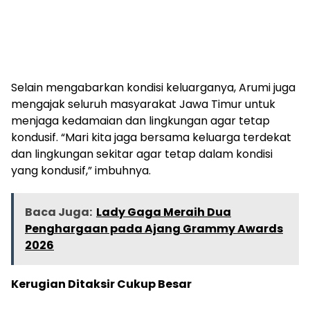
Selain mengabarkan kondisi keluarganya, Arumi juga
mengajak seluruh masyarakat Jawa Timur untuk
menjaga kedamaian dan lingkungan agar tetap
kondusif. “Mari kita jaga bersama keluarga terdekat
dan lingkungan sekitar agar tetap dalam kondisi
yang kondusif,” imbuhnya.
Baca Juga:
Lady Gaga Meraih Dua
Penghargaan pada Ajang Grammy Awards
2026
Kerugian Ditaksir Cukup Besar