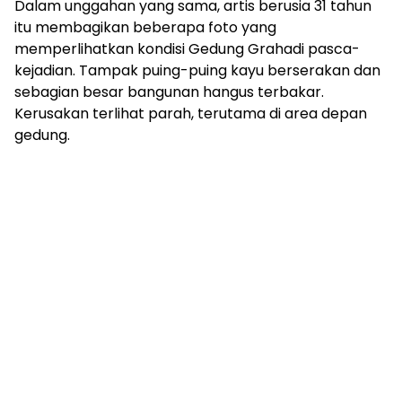
Dalam unggahan yang sama, artis berusia 31 tahun
itu membagikan beberapa foto yang
memperlihatkan kondisi Gedung Grahadi pasca-
kejadian. Tampak puing-puing kayu berserakan dan
sebagian besar bangunan hangus terbakar.
Kerusakan terlihat parah, terutama di area depan
gedung.