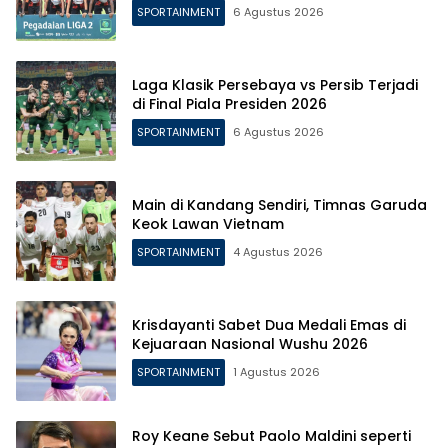
SPORTAINMENT
6 Agustus 2026
Laga Klasik Persebaya vs Persib Terjadi
di Final Piala Presiden 2026
SPORTAINMENT
6 Agustus 2026
Main di Kandang Sendiri, Timnas Garuda
Keok Lawan Vietnam
SPORTAINMENT
4 Agustus 2026
Krisdayanti Sabet Dua Medali Emas di
Kejuaraan Nasional Wushu 2026
SPORTAINMENT
1 Agustus 2026
Roy Keane Sebut Paolo Maldini seperti