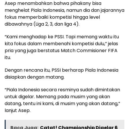
Asep menambahkan bahwa pihakany bisa
menghelat Piala Indonesia, namun dia dan jajarannya
fokus memperbaiki kompetisi hingga level
dibawahnya (Liga 2, 3, dan liga 4).
“Kami menghadap ke PSSI. Tapi memang waktu itu
kita fokus dalam membenahi kompetisi dulu,” jelas
pria yang juga berstatus Match Commisioner FIFA
itu.
Dengan rencana itu, PSSI berharap Piala Indonesia
disiapkan dengan matang.
“Piala Indonesia secara resminya sudah dimintakan
untuk digelar. Memang pada musim yang akan
datang, tentu ini kami, di musim yang akan datang,”
lanjut Asep.
Baca Juga:
Catat! Championship Digelar 6