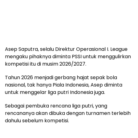
Asep Saputra, selalu Direktur Operasional I. League
mengaku pihaknya diminta PSSI untuk menggulirkan
kompetisi itu di musim 2026/2027.
Tahun 2026 menjadi gerbang hajat sepak bola
nasional, tak hanya Piala Indonesia, Asep diminta
untuk menggelar liga putri Indonesia juga.
Sebagai pembuka rencana liga putri, yang
rencananya akan dibuka dengan turnamen terlebih
dahulu sebelum kompetisi.