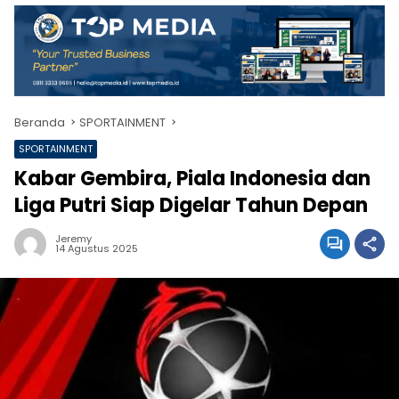
Beranda
SPORTAINMENT
SPORTAINMENT
Kabar Gembira, Piala Indonesia dan
Liga Putri Siap Digelar Tahun Depan
Jeremy
14 Agustus 2025