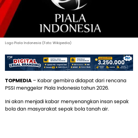
Logo Piala Indonesia (Foto: Wikipedia)
TOPMEDIA
– Kabar gembira didapat dari rencana
PSSI menggelar Piala Indonesia tahun 2026.
Ini akan menjadi kabar menyenangkan insan sepak
bola dan masyarakat sepak bola tanah air.