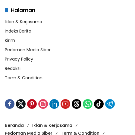
Halaman
Iklan & Kerjasama
Indeks Berita
Kirim
Pedoman Media Siber
Privacy Policy
Redaksi
Term & Condition
Beranda
Iklan & Kerjasama
Pedoman Media Siber
Term & Condition