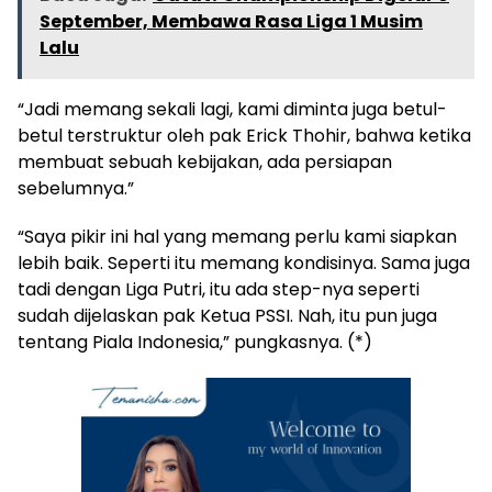
September, Membawa Rasa Liga 1 Musim
Lalu
“Jadi memang sekali lagi, kami diminta juga betul-
betul terstruktur oleh pak Erick Thohir, bahwa ketika
membuat sebuah kebijakan, ada persiapan
sebelumnya.”
“Saya pikir ini hal yang memang perlu kami siapkan
lebih baik. Seperti itu memang kondisinya. Sama juga
tadi dengan Liga Putri, itu ada step-nya seperti
sudah dijelaskan pak Ketua PSSI. Nah, itu pun juga
tentang Piala Indonesia,” pungkasnya. (*)