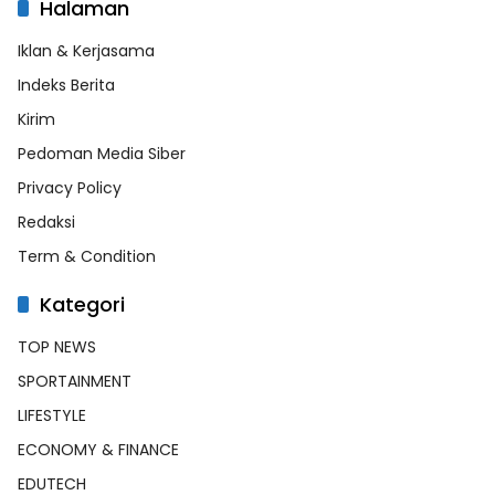
Halaman
Iklan & Kerjasama
Indeks Berita
Kirim
Pedoman Media Siber
Privacy Policy
Redaksi
Term & Condition
Kategori
TOP NEWS
SPORTAINMENT
LIFESTYLE
ECONOMY & FINANCE
EDUTECH