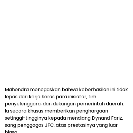
Mahendra menegaskan bahwa keberhasilan ini tidak
lepas dari kerja keras para inisiator, tim
penyelenggara, dan dukungan pemerintah daerah.
Ia secara khusus memberikan penghargaan
setinggi-tingginya kepada mendiang Dynand Fariz,
sang penggagas JFC, atas prestasinya yang luar
biasa.