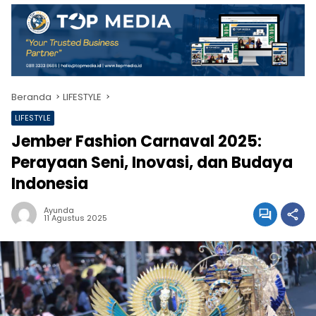
Beranda
LIFESTYLE
LIFESTYLE
Jember Fashion Carnaval 2025:
Perayaan Seni, Inovasi, dan Budaya
Indonesia
Ayunda
11 Agustus 2025