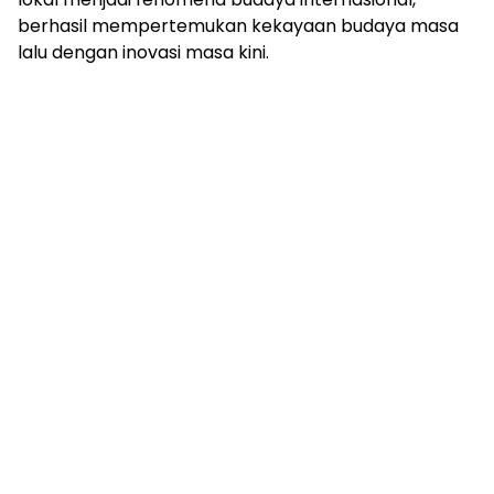
berhasil mempertemukan kekayaan budaya masa
lalu dengan inovasi masa kini.