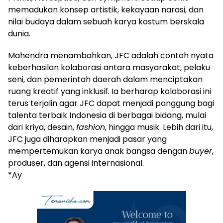
memadukan konsep artistik, kekayaan narasi, dan
nilai budaya dalam sebuah karya kostum berskala
dunia.
Mahendra menambahkan, JFC adalah contoh nyata
keberhasilan kolaborasi antara masyarakat, pelaku
seni, dan pemerintah daerah dalam menciptakan
ruang kreatif yang inklusif. Ia berharap kolaborasi ini
terus terjalin agar JFC dapat menjadi panggung bagi
talenta terbaik Indonesia di berbagai bidang, mulai
dari kriya, desain,
fashion
, hingga musik. Lebih dari itu,
JFC juga diharapkan menjadi pasar yang
mempertemukan karya anak bangsa dengan
buyer
,
produser, dan agensi internasional.
*Ay