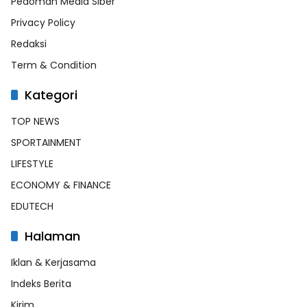
Pedoman Media Siber
Privacy Policy
Redaksi
Term & Condition
Kategori
TOP NEWS
SPORTAINMENT
LIFESTYLE
ECONOMY & FINANCE
EDUTECH
Halaman
Iklan & Kerjasama
Indeks Berita
Kirim