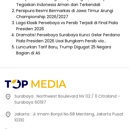
Tegaskan Indonesia Aman dan Terkendali
Persipura Resmi Bermarkas di Jawa Timur Arungi
Championship 2026/2027
Laga Klasik Persebaya vs Persib Terjadi di Final Piala
Presiden 2026
Dramatis! Persebaya Surabaya Kunci Gelar Perdana
Piala Presiden 2026 Usai Bungkam Persib via…
Luncurkan Tarif Baru, Trump Digugat 25 Negara
Bagian di AS
Surabaya : Northwest Boulevard NV 02 / 11 Citraland -
Surabaya 60197
Jakarta : JI. Imam Bonjol No.68 Menteng, Jakarta Pusat
10310