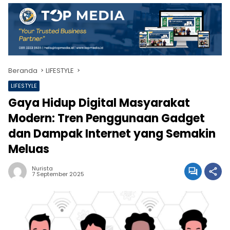
Beranda
LIFESTYLE
LIFESTYLE
Gaya Hidup Digital Masyarakat
Modern: Tren Penggunaan Gadget
dan Dampak Internet yang Semakin
Meluas
Nurista
7 September 2025