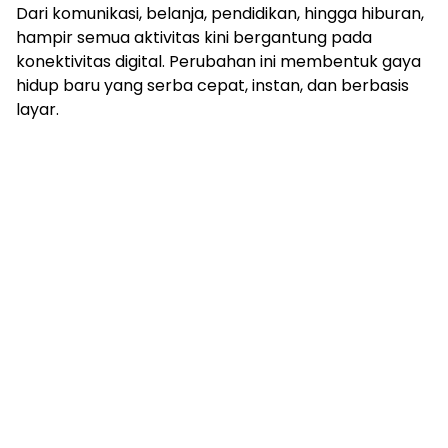
Dari komunikasi, belanja, pendidikan, hingga hiburan,
hampir semua aktivitas kini bergantung pada
konektivitas digital. Perubahan ini membentuk gaya
hidup baru yang serba cepat, instan, dan berbasis
layar.