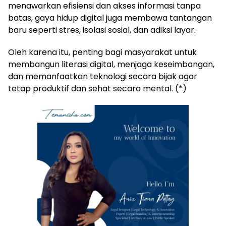
menawarkan efisiensi dan akses informasi tanpa
batas, gaya hidup digital juga membawa tantangan
baru seperti stres, isolasi sosial, dan adiksi layar.
Oleh karena itu, penting bagi masyarakat untuk
membangun literasi digital, menjaga keseimbangan,
dan memanfaatkan teknologi secara bijak agar
tetap produktif dan sehat secara mental. (*)