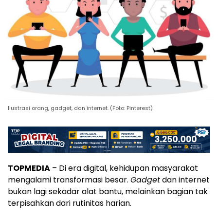
Ilustrasi orang, gadget, dan internet. (Foto: Pinterest)
TOPMEDIA
– Di era digital, kehidupan masyarakat
mengalami transformasi besar.
Gadget
dan internet
bukan lagi sekadar alat bantu, melainkan bagian tak
terpisahkan dari rutinitas harian.