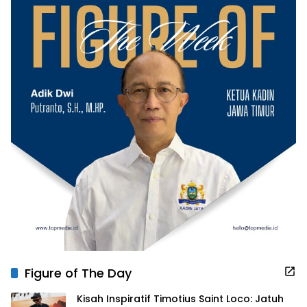
Figure of The Day
Kisah Inspiratif Timotius Saint Loco: Jatuh