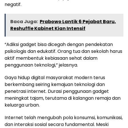
negatif.
Baca Juga:
Prabowo Lantik 6 Pejabat Baru,
Reshuffle Kabinet Kian Intensif
“Adiksi gadget bisa dicegah dengan pendekatan
psikologis dan edukatif. Orang tua dan sekolah harus
aktif membentuk kebiasaan sehat dalam
penggunaan teknologi,” jelasnya.
Gaya hidup digital masyarakat modern terus
berkembang seiring kemajuan teknologi dan
penetrasi internet. Durasi penggunaan gadget
meningkat tajam, terutama di kalangan remaja dan
keluarga urban.
Internet telah mengubah pola konsumsi, komunikasi,
dan interaksi sosial secara fundamental. Meski