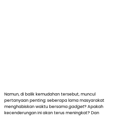
Namun, di balik kemudahan tersebut, muncul
pertanyaan penting: seberapa lama masyarakat
menghabiskan waktu bersama
gadget
? Apakah
kecenderungan ini akan terus meningkat? Dan