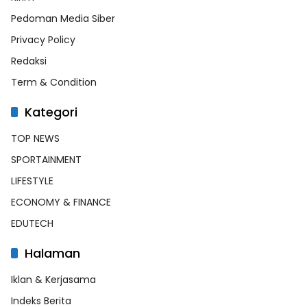
Pedoman Media Siber
Privacy Policy
Redaksi
Term & Condition
Kategori
TOP NEWS
SPORTAINMENT
LIFESTYLE
ECONOMY & FINANCE
EDUTECH
Halaman
Iklan & Kerjasama
Indeks Berita