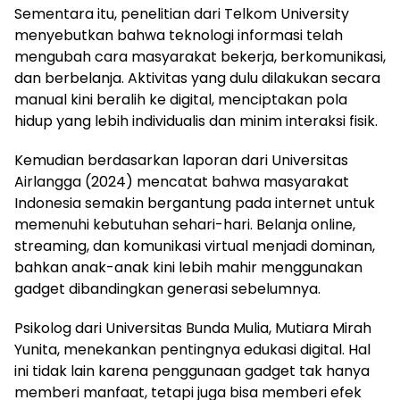
Sementara itu, penelitian dari Telkom University
menyebutkan bahwa teknologi informasi telah
mengubah cara masyarakat bekerja, berkomunikasi,
dan berbelanja. Aktivitas yang dulu dilakukan secara
manual kini beralih ke digital, menciptakan pola
hidup yang lebih individualis dan minim interaksi fisik.
Kemudian berdasarkan laporan dari Universitas
Airlangga (2024) mencatat bahwa masyarakat
Indonesia semakin bergantung pada internet untuk
memenuhi kebutuhan sehari-hari. Belanja online,
streaming, dan komunikasi virtual menjadi dominan,
bahkan anak-anak kini lebih mahir menggunakan
gadget dibandingkan generasi sebelumnya.
Psikolog dari Universitas Bunda Mulia, Mutiara Mirah
Yunita, menekankan pentingnya edukasi digital. Hal
ini tidak lain karena penggunaan gadget tak hanya
memberi manfaat, tetapi juga bisa memberi efek