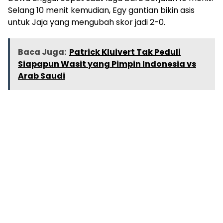
Selang 10 menit kemudian, Egy gantian bikin asis
untuk Jaja yang mengubah skor jadi 2-0.
Baca Juga:
Patrick Kluivert Tak Peduli
Siapapun Wasit yang Pimpin Indonesia vs
Arab Saudi