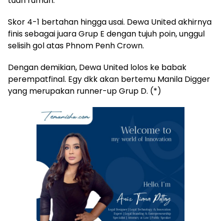
tuan rumah.
Skor 4-1 bertahan hingga usai. Dewa United akhirnya
finis sebagai juara Grup E dengan tujuh poin, unggul
selisih gol atas Phnom Penh Crown.
Dengan demikian, Dewa United lolos ke babak
perempatfinal. Egy dkk akan bertemu Manila Digger
yang merupakan runner-up Grup D. (*)