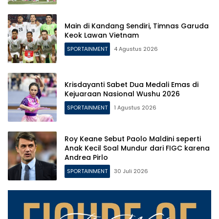
Main di Kandang Sendiri, Timnas Garuda
Keok Lawan Vietnam
SPORTAINMENT
4 Agustus 2026
Krisdayanti Sabet Dua Medali Emas di
Kejuaraan Nasional Wushu 2026
SPORTAINMENT
1 Agustus 2026
Roy Keane Sebut Paolo Maldini seperti
Anak Kecil Soal Mundur dari FIGC karena
Andrea Pirlo
SPORTAINMENT
30 Juli 2026