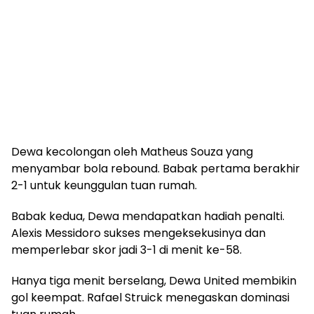
Dewa kecolongan oleh Matheus Souza yang
menyambar bola rebound. Babak pertama berakhir
2-1 untuk keunggulan tuan rumah.
Babak kedua, Dewa mendapatkan hadiah penalti.
Alexis Messidoro sukses mengeksekusinya dan
memperlebar skor jadi 3-1 di menit ke-58.
Hanya tiga menit berselang, Dewa United membikin
gol keempat. Rafael Struick menegaskan dominasi