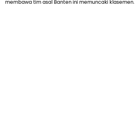
membawa tim asal Banten ini memuncaki klasemen.