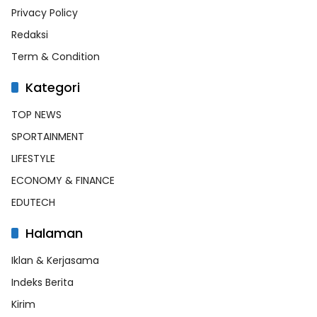
Privacy Policy
Redaksi
Term & Condition
Kategori
TOP NEWS
SPORTAINMENT
LIFESTYLE
ECONOMY & FINANCE
EDUTECH
Halaman
Iklan & Kerjasama
Indeks Berita
Kirim