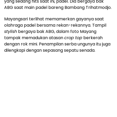
yang sedang hits saat ini, padel. Dia bergaya bak
ABG saat main padel bareng Bambang Trihatmodjo.
Mayangsari terlihat memamerkan gayanya saat
olahraga padel bersama rekan-rekannya. Tampil
stylish
bergaya bak ABG, dalam foto Mayang
tampak memadukan atasan
crop top
berkerah
dengan rok mini. Penampilan serba ungunya itu juga
dilengkapi dengan sepasang sepatu senada.