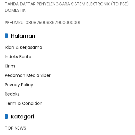
TANDA DAFTAR PENYELENGGARA SISTEM ELEKTRONIK (TD PSE)
DOMESTIK
PB-UMKU: 080825009367900000001
Halaman
Iklan & Kerjasama
Indeks Berita
Kirim
Pedoman Media Siber
Privacy Policy
Redaksi
Term & Condition
Kategori
TOP NEWS