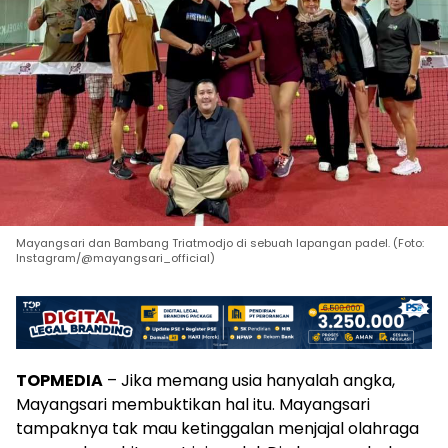
Mayangsari dan Bambang Triatmodjo di sebuah lapangan padel. (Foto:
Instagram/@mayangsari_official)
TOPMEDIA
– Jika memang usia hanyalah angka,
Mayangsari membuktikan hal itu. Mayangsari
tampaknya tak mau ketinggalan menjajal olahraga