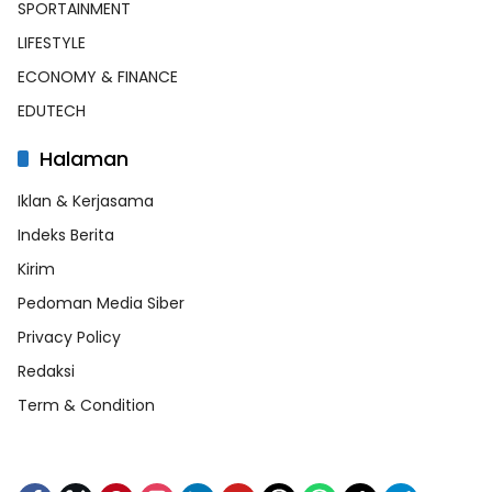
SPORTAINMENT
LIFESTYLE
ECONOMY & FINANCE
EDUTECH
Halaman
Iklan & Kerjasama
Indeks Berita
Kirim
Pedoman Media Siber
Privacy Policy
Redaksi
Term & Condition