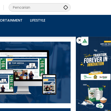
PORTAINMENT
LIFESTYLE
×