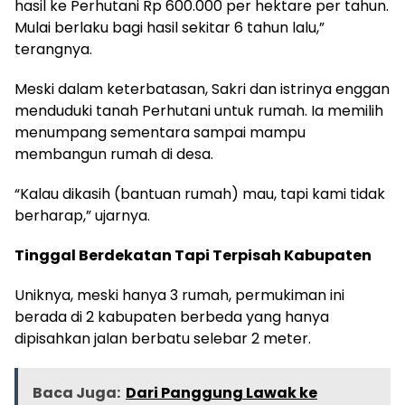
hasil ke Perhutani Rp 600.000 per hektare per tahun.
Mulai berlaku bagi hasil sekitar 6 tahun lalu,”
terangnya.
Meski dalam keterbatasan, Sakri dan istrinya enggan
menduduki tanah Perhutani untuk rumah. Ia memilih
menumpang sementara sampai mampu
membangun rumah di desa.
“Kalau dikasih (bantuan rumah) mau, tapi kami tidak
berharap,” ujarnya.
Tinggal Berdekatan Tapi Terpisah Kabupaten
Uniknya, meski hanya 3 rumah, permukiman ini
berada di 2 kabupaten berbeda yang hanya
dipisahkan jalan berbatu selebar 2 meter.
Baca Juga:
Dari Panggung Lawak ke