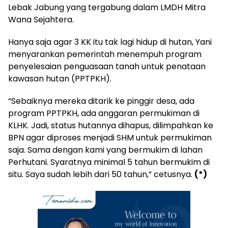
Lebak Jabung yang tergabung dalam LMDH Mitra
Wana Sejahtera.
Hanya saja agar 3 KK itu tak lagi hidup di hutan, Yani
menyarankan pemerintah menempuh program
penyelesaian penguasaan tanah untuk penataan
kawasan hutan (PPTPKH).
“Sebaiknya mereka ditarik ke pinggir desa, ada
program PPTPKH, ada anggaran permukiman di
KLHK. Jadi, status hutannya dihapus, dilimpahkan ke
BPN agar diproses menjadi SHM untuk permukiman
saja. Sama dengan kami yang bermukim di lahan
Perhutani. Syaratnya minimal 5 tahun bermukim di
situ. Saya sudah lebih dari 50 tahun,” cetusnya.
(*)