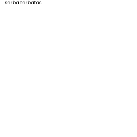
serba terbatas.