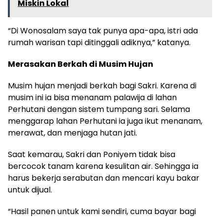
Miskin Lokal
“Di Wonosalam saya tak punya apa-apa, istri ada
rumah warisan tapi ditinggali adiknya,” katanya.
Merasakan Berkah di Musim Hujan
Musim hujan menjadi berkah bagi Sakri. Karena di
musim ini ia bisa menanam palawija di lahan
Perhutani dengan sistem tumpang sari. Selama
menggarap lahan Perhutani ia juga ikut menanam,
merawat, dan menjaga hutan jati.
Saat kemarau, Sakri dan Poniyem tidak bisa
bercocok tanam karena kesulitan air. Sehingga ia
harus bekerja serabutan dan mencari kayu bakar
untuk dijual.
“Hasil panen untuk kami sendiri, cuma bayar bagi