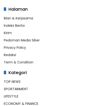
Halaman
Iklan & Kerjasama
Indeks Berita
Kirim
Pedoman Media Siber
Privacy Policy
Redaksi
Term & Condition
Kategori
TOP NEWS
SPORTAINMENT
LIFESTYLE
ECONOMY & FINANCE