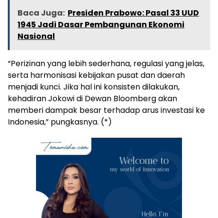
Baca Juga:
Presiden Prabowo: Pasal 33 UUD
1945 Jadi Dasar Pembangunan Ekonomi
Nasional
“Perizinan yang lebih sederhana, regulasi yang jelas,
serta harmonisasi kebijakan pusat dan daerah
menjadi kunci. Jika hal ini konsisten dilakukan,
kehadiran Jokowi di Dewan Bloomberg akan
memberi dampak besar terhadap arus investasi ke
Indonesia,” pungkasnya. (*)