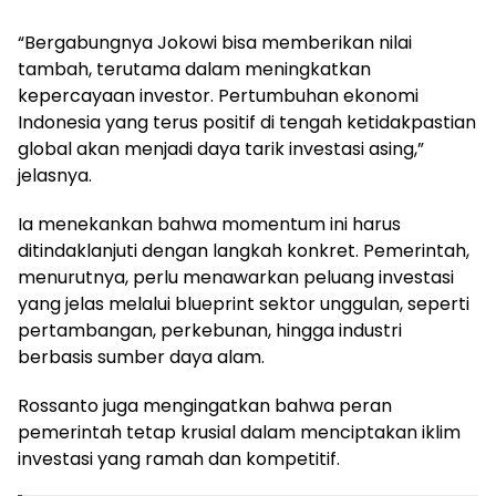
“Bergabungnya Jokowi bisa memberikan nilai
tambah, terutama dalam meningkatkan
kepercayaan investor. Pertumbuhan ekonomi
Indonesia yang terus positif di tengah ketidakpastian
global akan menjadi daya tarik investasi asing,”
jelasnya.
Ia menekankan bahwa momentum ini harus
ditindaklanjuti dengan langkah konkret. Pemerintah,
menurutnya, perlu menawarkan peluang investasi
yang jelas melalui blueprint sektor unggulan, seperti
pertambangan, perkebunan, hingga industri
berbasis sumber daya alam.
Rossanto juga mengingatkan bahwa peran
pemerintah tetap krusial dalam menciptakan iklim
investasi yang ramah dan kompetitif.