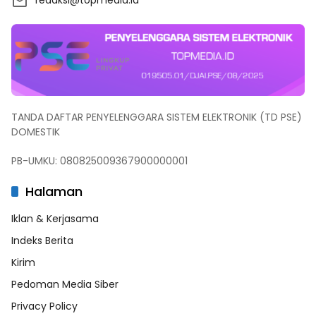
TANDA DAFTAR PENYELENGGARA SISTEM ELEKTRONIK (TD PSE)
DOMESTIK
PB-UMKU: 080825009367900000001
Halaman
Iklan & Kerjasama
Indeks Berita
Kirim
Pedoman Media Siber
Privacy Policy