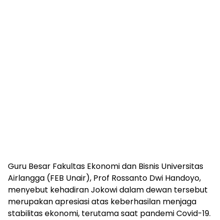
Guru Besar Fakultas Ekonomi dan Bisnis Universitas
Airlangga (FEB Unair), Prof Rossanto Dwi Handoyo,
menyebut kehadiran Jokowi dalam dewan tersebut
merupakan apresiasi atas keberhasilan menjaga
stabilitas ekonomi, terutama saat pandemi Covid-19.