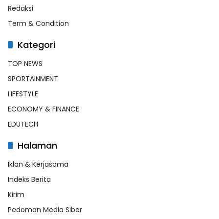
Redaksi
Term & Condition
Kategori
TOP NEWS
SPORTAINMENT
LIFESTYLE
ECONOMY & FINANCE
EDUTECH
Halaman
Iklan & Kerjasama
Indeks Berita
Kirim
Pedoman Media Siber