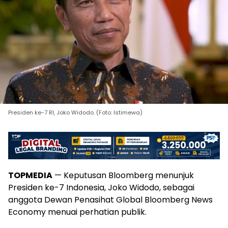
Presiden ke-7 RI, Joko Widodo. (Foto: Istimewa)
TOPMEDIA
— Keputusan Bloomberg menunjuk
Presiden ke-7 Indonesia, Joko Widodo, sebagai
anggota Dewan Penasihat Global Bloomberg News
Economy menuai perhatian publik.