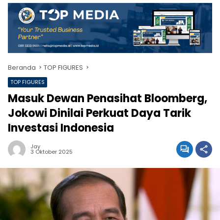
Beranda
TOP FIGURES
TOP FIGURES
Masuk Dewan Penasihat Bloomberg,
Jokowi Dinilai Perkuat Daya Tarik
Investasi Indonesia
Jay
3 Oktober 2025