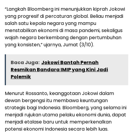
“Langkah Bloomberg ini menunjukkan kiprah Jokowi
yang progresif di percaturan global. Beliau menjadi
salah satu kepala negara yang mampu
menstabilkan ekonomi di masa pandemi, sekaligus
wajah negara berkembang dengan pertumbuhan
yang konsisten,” ujarnya, Jumat (3/10).
Baca Juga:
Jokowi Bantah Pernah
Resmikan Bandara IMIP yang Kini Jadi
Polemik
Menurut Rossanto, keanggotaan Jokowi dalam
dewan bergengsi itu membawa keuntungan
strategis bagi Indonesia. Bloomberg, yang selama ini
menjadi rujukan utama pelaku ekonomi dunia, dapat
menjadi etalase baru untuk memperkenalkan
potensi ekonomi Indonesia secara lebih luas.