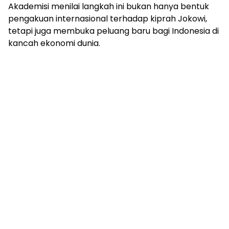
Akademisi menilai langkah ini bukan hanya bentuk
pengakuan internasional terhadap kiprah Jokowi,
tetapi juga membuka peluang baru bagi Indonesia di
kancah ekonomi dunia.