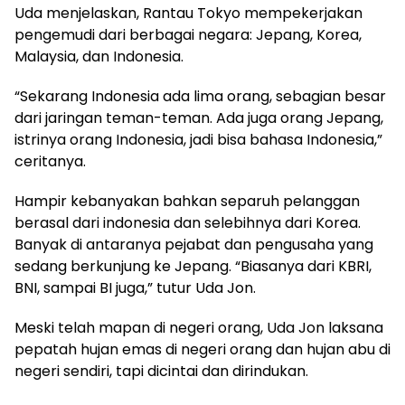
Uda menjelaskan, Rantau Tokyo mempekerjakan
pengemudi dari berbagai negara: Jepang, Korea,
Malaysia, dan Indonesia.
“Sekarang Indonesia ada lima orang, sebagian besar
dari jaringan teman-teman. Ada juga orang Jepang,
istrinya orang Indonesia, jadi bisa bahasa Indonesia,”
ceritanya.
Hampir kebanyakan bahkan separuh pelanggan
berasal dari indonesia dan selebihnya dari Korea.
Banyak di antaranya pejabat dan pengusaha yang
sedang berkunjung ke Jepang. “Biasanya dari KBRI,
BNI, sampai BI juga,” tutur Uda Jon.
Meski telah mapan di negeri orang, Uda Jon laksana
pepatah hujan emas di negeri orang dan hujan abu di
negeri sendiri, tapi dicintai dan dirindukan.