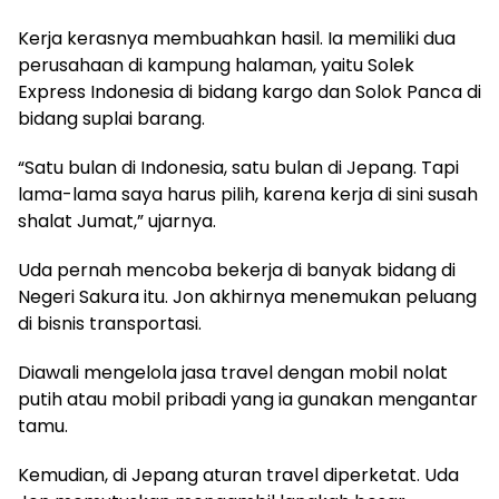
Kerja kerasnya membuahkan hasil. Ia memiliki dua
perusahaan di kampung halaman, yaitu Solek
Express Indonesia di bidang kargo dan Solok Panca di
bidang suplai barang.
“Satu bulan di Indonesia, satu bulan di Jepang. Tapi
lama-lama saya harus pilih, karena kerja di sini susah
shalat Jumat,” ujarnya.
Uda pernah mencoba bekerja di banyak bidang di
Negeri Sakura itu. Jon akhirnya menemukan peluang
di bisnis transportasi.
Diawali mengelola jasa travel dengan mobil nolat
putih atau mobil pribadi yang ia gunakan mengantar
tamu.
Kemudian, di Jepang aturan travel diperketat. Uda