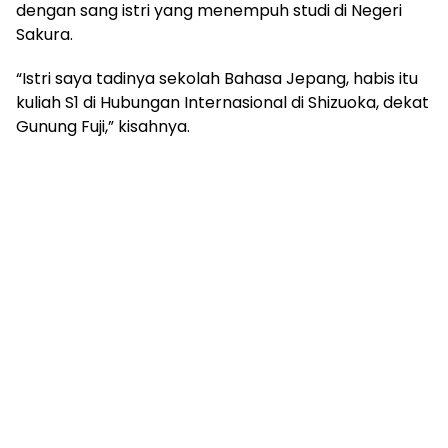
dengan sang istri yang menempuh studi di Negeri
Sakura.
“Istri saya tadinya sekolah Bahasa Jepang, habis itu
kuliah S1 di Hubungan Internasional di Shizuoka, dekat
Gunung Fuji,” kisahnya.