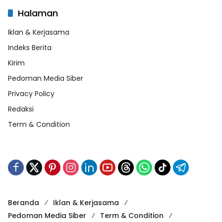
Halaman
Iklan & Kerjasama
Indeks Berita
Kirim
Pedoman Media Siber
Privacy Policy
Redaksi
Term & Condition
Beranda
Iklan & Kerjasama
Pedoman Media Siber
Term & Condition