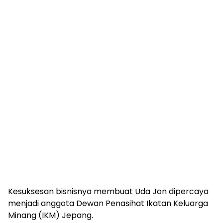
Kesuksesan bisnisnya membuat Uda Jon dipercaya
menjadi anggota Dewan Penasihat Ikatan Keluarga
Minang (IKM) Jepang.