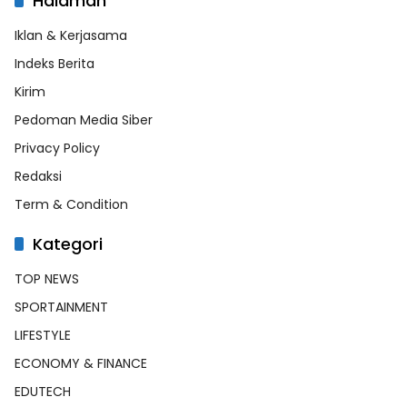
Halaman
Iklan & Kerjasama
Indeks Berita
Kirim
Pedoman Media Siber
Privacy Policy
Redaksi
Term & Condition
Kategori
TOP NEWS
SPORTAINMENT
LIFESTYLE
ECONOMY & FINANCE
EDUTECH