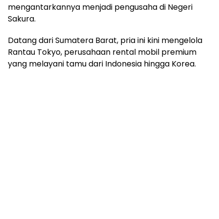
mengantarkannya menjadi pengusaha di Negeri
Sakura.
Datang dari Sumatera Barat, pria ini kini mengelola
Rantau Tokyo, perusahaan rental mobil premium
yang melayani tamu dari Indonesia hingga Korea.