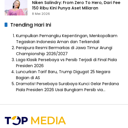
Niken Salindry: From Zero To Hero, Dari Fee
150 Ribu Kini Punya Aset Miliaran
8 Mei 2026
Trending Hari Ini
Kumpulkan Pemangku Kepentingan, Menkopolkam
Tegaskan Indonesia Aman dan Terkendali
Persipura Resmi Bermarkas di Jawa Timur Arungi
Championship 2026/2027
Laga Klasik Persebaya vs Persib Terjadi di Final Piala
Presiden 2026
Luncurkan Tarif Baru, Trump Digugat 25 Negara
Bagian di AS
Dramatis! Persebaya Surabaya Kunci Gelar Perdana
Piala Presiden 2026 Usai Bungkam Persib via…