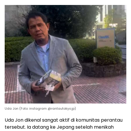
Uda Jon (Foto: instagram @rantautokyo.jp)
Uda Jon dikenal sangat aktif di komunitas perantau
tersebut. Ia datang ke Jepang setelah menikah