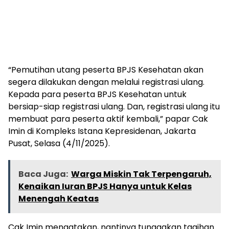
“Pemutihan utang peserta BPJS Kesehatan akan
segera dilakukan dengan melalui registrasi ulang.
Kepada para peserta BPJS Kesehatan untuk
bersiap-siap registrasi ulang. Dan, registrasi ulang itu
membuat para peserta aktif kembali,” papar Cak
Imin di Kompleks Istana Kepresidenan, Jakarta
Pusat, Selasa (4/11/2025).
Baca Juga:
Warga Miskin Tak Terpengaruh,
Kenaikan Iuran BPJS Hanya untuk Kelas
Menengah Keatas
Cak Imin mengatakan, nantinya tunggakan tagihan