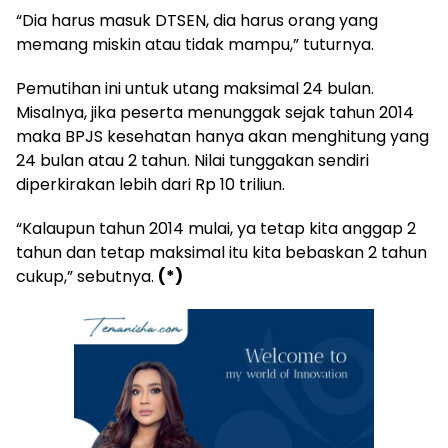
“Dia harus masuk DTSEN, dia harus orang yang
memang miskin atau tidak mampu,” tuturnya.
Pemutihan ini untuk utang maksimal 24 bulan.
Misalnya, jika peserta menunggak sejak tahun 2014
maka BPJS kesehatan hanya akan menghitung yang
24 bulan atau 2 tahun. Nilai tunggakan sendiri
diperkirakan lebih dari Rp 10 triliun.
“Kalaupun tahun 2014 mulai, ya tetap kita anggap 2
tahun dan tetap maksimal itu kita bebaskan 2 tahun
cukup,” sebutnya.
(*)