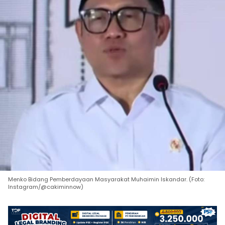
Menko Bidang Pemberdayaan Masyarakat Muhaimin Iskandar. (Foto:
Instagram/@cakiminnow)