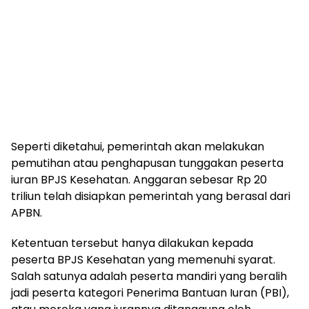
Seperti diketahui, pemerintah akan melakukan
pemutihan atau penghapusan tunggakan peserta
iuran BPJS Kesehatan. Anggaran sebesar Rp 20
triliun telah disiapkan pemerintah yang berasal dari
APBN.
Ketentuan tersebut hanya dilakukan kepada
peserta BPJS Kesehatan yang memenuhi syarat.
Salah satunya adalah peserta mandiri yang beralih
jadi peserta kategori Penerima Bantuan Iuran (PBI),