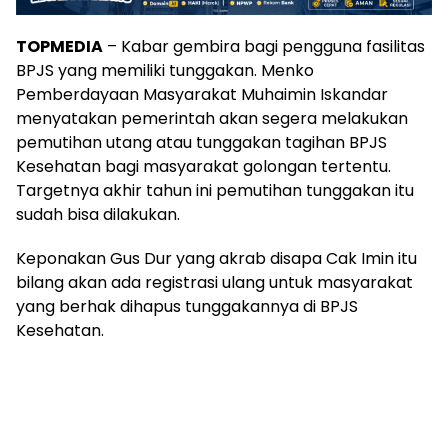
TOPMEDIA
– Kabar gembira bagi pengguna fasilitas
BPJS yang memiliki tunggakan. Menko
Pemberdayaan Masyarakat Muhaimin Iskandar
menyatakan pemerintah akan segera melakukan
pemutihan utang atau tunggakan tagihan BPJS
Kesehatan bagi masyarakat golongan tertentu.
Targetnya akhir tahun ini pemutihan tunggakan itu
sudah bisa dilakukan.
Keponakan Gus Dur yang akrab disapa Cak Imin itu
bilang akan ada registrasi ulang untuk masyarakat
yang berhak dihapus tunggakannya di BPJS
Kesehatan.