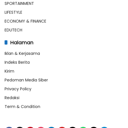
SPORTAINMENT
LIFESTYLE
ECONOMY & FINANCE
EDUTECH
Halaman
Iklan & Kerjasama
Indeks Berita
Kirim
Pedoman Media Siber
Privacy Policy
Redaksi
Term & Condition