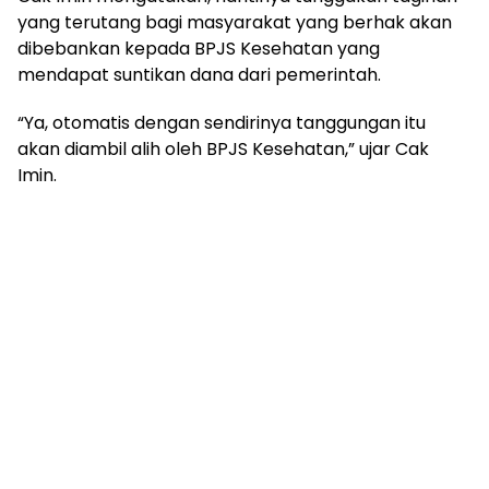
yang terutang bagi masyarakat yang berhak akan
dibebankan kepada BPJS Kesehatan yang
mendapat suntikan dana dari pemerintah.
“Ya, otomatis dengan sendirinya tanggungan itu
akan diambil alih oleh BPJS Kesehatan,” ujar Cak
Imin.