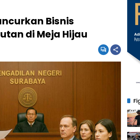
ncurkan Bisnis
utan di Meja Hijau
Fi