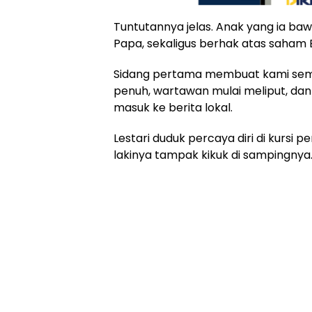
Tuntutannya jelas. Anak yang ia baw
Papa, sekaligus berhak atas saham 
Sidang pertama membuat kami sem
penuh, wartawan mulai meliput, da
masuk ke berita lokal.
Lestari duduk percaya diri di kursi 
lakinya tampak kikuk di sampingnya