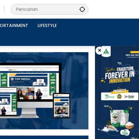
PORTAINMENT
LIFESTYLE
×