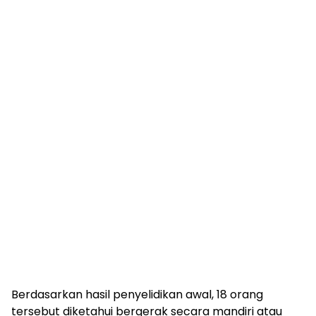
Berdasarkan hasil penyelidikan awal, 18 orang
tersebut diketahui bergerak secara mandiri atau