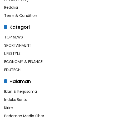
Redaksi
Term & Condition
Kategori
TOP NEWS
SPORTAINMENT
LIFESTYLE
ECONOMY & FINANCE
EDUTECH
Halaman
Iklan & Kerjasama
Indeks Berita
Kirim
Pedoman Media Siber