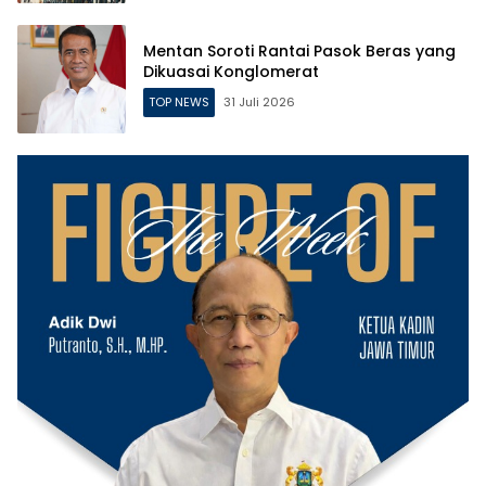
Mentan Soroti Rantai Pasok Beras yang
Dikuasai Konglomerat
TOP NEWS
31 Juli 2026