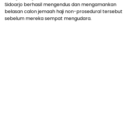
Sidoarjo berhasil mengendus dan mengamankan
belasan calon jemaah haji non-prosedural tersebut
sebelum mereka sempat mengudara.