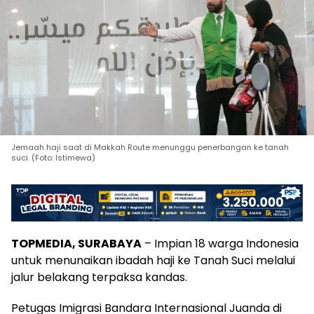
Jemaah haji saat di Makkah Route menunggu penerbangan ke tanah
suci. (Foto: Istimewa)
TOPMEDIA, SURABAYA
– Impian 18 warga Indonesia
untuk menunaikan ibadah haji ke Tanah Suci melalui
jalur belakang terpaksa kandas.
Petugas Imigrasi Bandara Internasional Juanda di