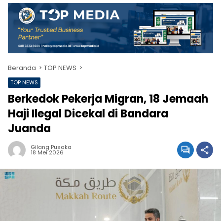
Beranda
TOP NEWS
TOP NEWS
Berkedok Pekerja Migran, 18 Jemaah
Haji Ilegal Dicekal di Bandara
Juanda
Gilang Pusaka
18 Mei 2026