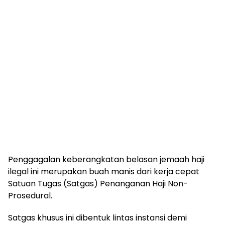
Penggagalan keberangkatan belasan jemaah haji
ilegal ini merupakan buah manis dari kerja cepat
Satuan Tugas (Satgas) Penanganan Haji Non-
Prosedural.
Satgas khusus ini dibentuk lintas instansi demi