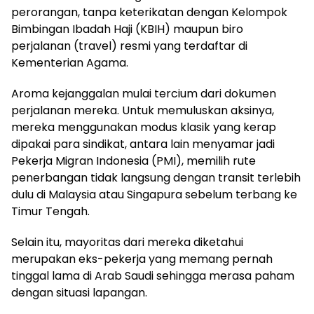
perorangan, tanpa keterikatan dengan Kelompok
Bimbingan Ibadah Haji (KBIH) maupun biro
perjalanan (travel) resmi yang terdaftar di
Kementerian Agama.
Aroma kejanggalan mulai tercium dari dokumen
perjalanan mereka. Untuk memuluskan aksinya,
mereka menggunakan modus klasik yang kerap
dipakai para sindikat, antara lain menyamar jadi
Pekerja Migran Indonesia (PMI), memilih rute
penerbangan tidak langsung dengan transit terlebih
dulu di Malaysia atau Singapura sebelum terbang ke
Timur Tengah.
Selain itu, mayoritas dari mereka diketahui
merupakan eks-pekerja yang memang pernah
tinggal lama di Arab Saudi sehingga merasa paham
dengan situasi lapangan.