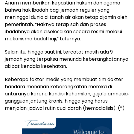
Anam memberikan kepastian hukum dan agama
bahwa hak ibadah bagi jemaah reguler yang
meninggal dunia di tanah air akan tetap dijamin oleh
pemerintah. “Haknya tetap sah dan proses
ibadahnya akan diselesaikan secara resmi melalui
mekanisme badal haji,” tuturnya.
Selain itu, hingga saat ini, tercatat masih ada 9
jemaah yang terpaksa menunda keberangkatannya
akibat kendala kesehatan.
Beberapa faktor medis yang membuat tim dokter
bandara menahan keberangkatan mereka di
antaranya karena kondisi kehamilan, gejala amnesia,
gangguan jantung kronis, hingga yang harus
menjalani jadwal rutin cuci darah (hemodialisis). (*)