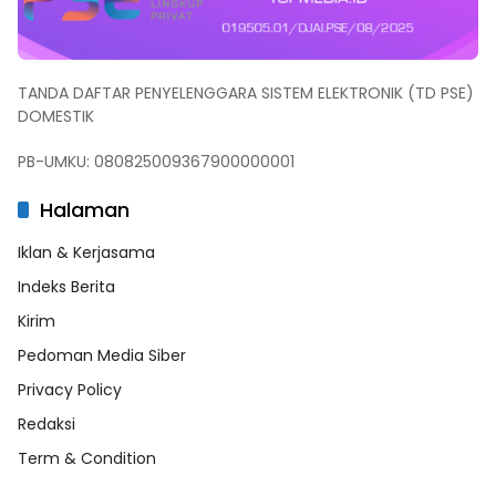
TANDA DAFTAR PENYELENGGARA SISTEM ELEKTRONIK (TD PSE)
DOMESTIK
PB-UMKU: 080825009367900000001
Halaman
Iklan & Kerjasama
Indeks Berita
Kirim
Pedoman Media Siber
Privacy Policy
Redaksi
Term & Condition