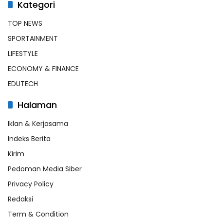
Kategori
TOP NEWS
SPORTAINMENT
LIFESTYLE
ECONOMY & FINANCE
EDUTECH
Halaman
Iklan & Kerjasama
Indeks Berita
Kirim
Pedoman Media Siber
Privacy Policy
Redaksi
Term & Condition